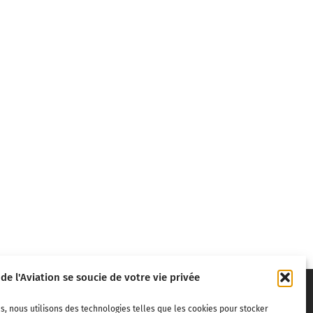
 de l'Aviation se soucie de votre vie privée
s, nous utilisons des technologies telles que les cookies pour stocker