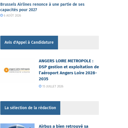
Brussels Airlines renonce à une partie de ses
capacités pour 2027
6 AOÛT 2026
Avis d'Appel à Candidature
ANGERS LOIRE METROPOLE :
DSP gestion et exploitation de
l’aéroport Angers Loire 2028-
2035
15 JUILLET 2026
La sélection de la rédaction
Airbus a bien retrouvé sa