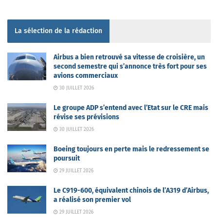
La sélection de la rédaction
Airbus a bien retrouvé sa vitesse de croisière, un
second semestre qui s’annonce très fort pour ses
avions commerciaux
30 JUILLET 2026
Le groupe ADP s’entend avec l’Etat sur le CRE mais
révise ses prévisions
30 JUILLET 2026
Boeing toujours en perte mais le redressement se
poursuit
29 JUILLET 2026
Le C919-600, équivalent chinois de l’A319 d’Airbus,
a réalisé son premier vol
29 JUILLET 2026