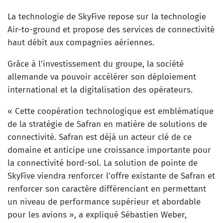
La technologie de SkyFive repose sur la technologie
Air-to-ground et propose des services de connectivité
haut débit aux compagnies aériennes.
Grâce à l’investissement du groupe, la société
allemande va pouvoir accélérer son déploiement
international et la digitalisation des opérateurs.
« Cette coopération technologique est emblématique
de la stratégie de Safran en matière de solutions de
connectivité. Safran est déjà un acteur clé de ce
domaine et anticipe une croissance importante pour
la connectivité bord-sol. La solution de pointe de
SkyFive viendra renforcer l’offre existante de Safran et
renforcer son caractère différenciant en permettant
un niveau de performance supérieur et abordable
pour les avions », a expliqué Sébastien Weber,