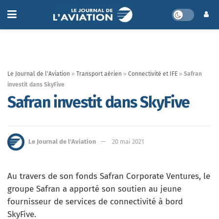
Le Journal de l'Aviation
»
Transport aérien
»
Connectivité et IFE
»
Safran
investit dans SkyFive
Safran investit dans SkyFive
Le Journal de l'Aviation
20 mai 2021
Au travers de son fonds Safran Corporate Ventures, le
groupe Safran a apporté son soutien au jeune
fournisseur de services de connectivité à bord
SkyFive.