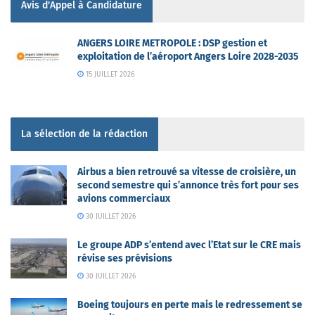
Avis d'Appel à Candidature
ANGERS LOIRE METROPOLE : DSP gestion et
exploitation de l’aéroport Angers Loire 2028-2035
15 JUILLET 2026
La sélection de la rédaction
Airbus a bien retrouvé sa vitesse de croisière, un
second semestre qui s’annonce très fort pour ses
avions commerciaux
30 JUILLET 2026
Le groupe ADP s’entend avec l’Etat sur le CRE mais
révise ses prévisions
30 JUILLET 2026
Boeing toujours en perte mais le redressement se