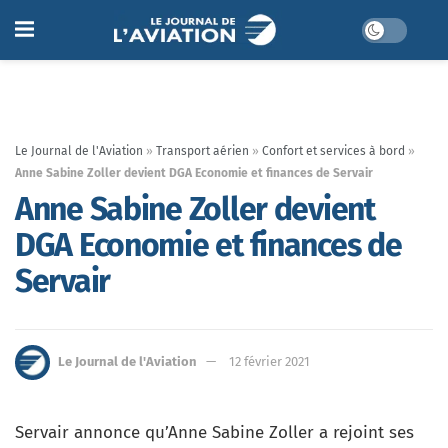
Le Journal de l'Aviation
»
Transport aérien
»
Confort et services à bord
»
Anne Sabine Zoller devient DGA Economie et finances de Servair
Anne Sabine Zoller devient
DGA Economie et finances de
Servair
Le Journal de l'Aviation
12 février 2021
Servair annonce qu’Anne Sabine Zoller a rejoint ses