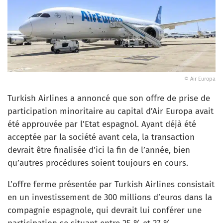
© Air Europa
Turkish Airlines a annoncé que son offre de prise de
participation minoritaire au capital d’Air Europa avait
été approuvée par l’Etat espagnol. Ayant déjà été
acceptée par la société avant cela, la transaction
devrait être finalisée d’ici la fin de l’année, bien
qu’autres procédures soient toujours en cours.
L’offre ferme présentée par Turkish Airlines consistait
en un investissement de 300 millions d’euros dans la
compagnie espagnole, qui devrait lui conférer une