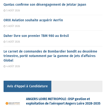
Qantas confirme son désengagement de Jetstar Japan
5 AOÛT 2026
ORIX Aviation souhaite acquérir AerFin
5 AOÛT 2026
Daher livre son premier TBM 980 au Brésil
5 AOÛT 2026
Le carnet de commandes de Bombardier bondit au deuxième
trimestre, porté notamment par la gamme de jets d’affaires
Global
4 AOÛT 2026
Avis d'Appel à Candidature
ANGERS LOIRE METROPOLE : DSP gestion et
exploitation de l’aéroport Angers Loire 2028-2035