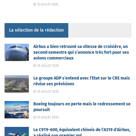
15 JUILLET 2026
La sélection de la rédaction
Airbus a bien retrouvé sa vitesse de croisière, un
second semestre qui s’annonce très fort pour ses
avions commerciaux
30 JUILLET 2026
Le groupe ADP s’entend avec l’Etat sur le CRE mais
révise ses prévisions
30 JUILLET 2026
Boeing toujours en perte mais le redressement se
poursuit
29 JUILLET 2026
Le C919-600, équivalent chinois de l’A319 d’Airbus,
a réalisé son premier vol