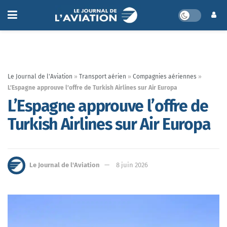
Le Journal de l'Aviation
»
Transport aérien
»
Compagnies aériennes
»
L’Espagne approuve l’offre de Turkish Airlines sur Air Europa
L’Espagne approuve l’offre de
Turkish Airlines sur Air Europa
Le Journal de l'Aviation
8 juin 2026