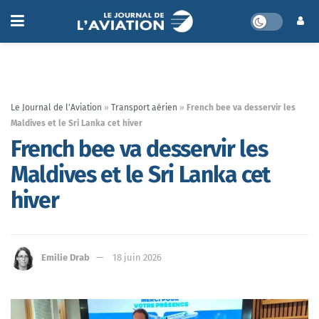
Le Journal de l'Aviation
»
Transport aérien
»
French bee va desservir les
Maldives et le Sri Lanka cet hiver
French bee va desservir les
Maldives et le Sri Lanka cet
hiver
Emilie Drab
18 juin 2026