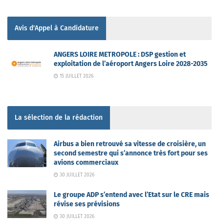
Avis d'Appel à Candidature
ANGERS LOIRE METROPOLE : DSP gestion et
exploitation de l’aéroport Angers Loire 2028-2035
15 JUILLET 2026
La sélection de la rédaction
Airbus a bien retrouvé sa vitesse de croisière, un
second semestre qui s’annonce très fort pour ses
avions commerciaux
30 JUILLET 2026
Le groupe ADP s’entend avec l’Etat sur le CRE mais
révise ses prévisions
30 JUILLET 2026