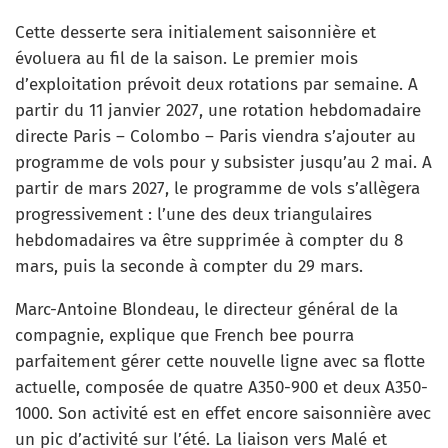
Cette desserte sera initialement saisonnière et
évoluera au fil de la saison. Le premier mois
d’exploitation prévoit deux rotations par semaine. A
partir du 11 janvier 2027, une rotation hebdomadaire
directe Paris – Colombo – Paris viendra s’ajouter au
programme de vols pour y subsister jusqu’au 2 mai. A
partir de mars 2027, le programme de vols s’allègera
progressivement : l’une des deux triangulaires
hebdomadaires va être supprimée à compter du 8
mars, puis la seconde à compter du 29 mars.
Marc-Antoine Blondeau, le directeur général de la
compagnie, explique que French bee pourra
parfaitement gérer cette nouvelle ligne avec sa flotte
actuelle, composée de quatre A350-900 et deux A350-
1000. Son activité est en effet encore saisonnière avec
un pic d’activité sur l’été. La liaison vers Malé et