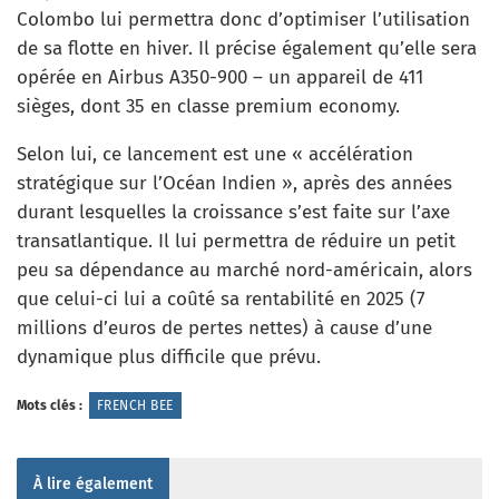
Colombo lui permettra donc d’optimiser l’utilisation
de sa flotte en hiver. Il précise également qu’elle sera
opérée en Airbus A350-900 – un appareil de 411
sièges, dont 35 en classe premium economy.
Selon lui, ce lancement est une « accélération
stratégique sur l’Océan Indien », après des années
durant lesquelles la croissance s’est faite sur l’axe
transatlantique. Il lui permettra de réduire un petit
peu sa dépendance au marché nord-américain, alors
que celui-ci lui a coûté sa rentabilité en 2025 (7
millions d’euros de pertes nettes) à cause d’une
dynamique plus difficile que prévu.
Mots clés :
FRENCH BEE
À lire également