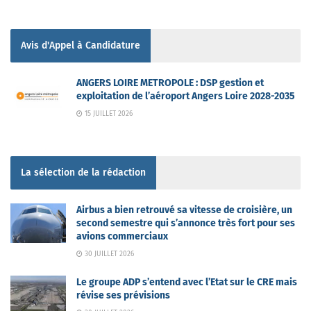
Avis d'Appel à Candidature
ANGERS LOIRE METROPOLE : DSP gestion et
exploitation de l’aéroport Angers Loire 2028-2035
15 JUILLET 2026
La sélection de la rédaction
Airbus a bien retrouvé sa vitesse de croisière, un
second semestre qui s’annonce très fort pour ses
avions commerciaux
30 JUILLET 2026
Le groupe ADP s’entend avec l’Etat sur le CRE mais
révise ses prévisions