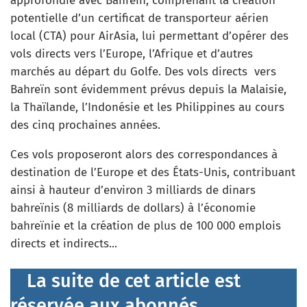
approfondie avec Bahreïn, comprenant la création
potentielle d’un certificat de transporteur aérien
local (CTA) pour AirAsia, lui permettant d’opérer des
vols directs vers l’Europe, l’Afrique et d’autres
marchés au départ du Golfe. Des vols directs vers
Bahreïn sont évidemment prévus depuis la Malaisie,
la Thaïlande, l’Indonésie et les Philippines au cours
des cinq prochaines années.​
Ces vols proposeront alors des correspondances à
destination de l’Europe et des États-Unis, contribuant
ainsi à hauteur d’environ 3 milliards de dinars
bahreïnis (8 milliards de dollars) à l’économie
bahreïnie et la création de plus de 100 000 emplois
directs et indirects.​..
La suite de cet article est
réservée aux abonnés