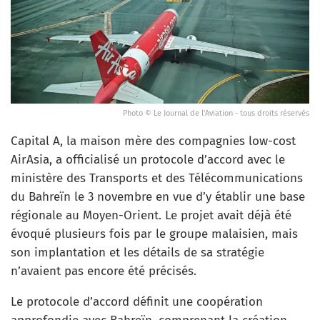
Photo © Le Journal de l'Aviation - tous droits réservés
Capital A, la maison mère des compagnies low-cost
AirAsia, a officialisé un protocole d’accord avec le
ministère des Transports et des Télécommunications
du Bahreïn le 3 novembre en vue d’y établir une base
régionale au Moyen-Orient. Le projet avait déjà été
évoqué plusieurs fois par le groupe malaisien, mais
son implantation et les détails de sa stratégie
n’avaient pas encore été précisés.
Le protocole d’accord définit une coopération