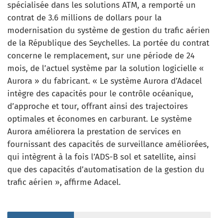
spécialisée dans les solutions ATM, a remporté un
contrat de 3.6 millions de dollars pour la
modernisation du système de gestion du trafic aérien
de la République des Seychelles. La portée du contrat
concerne le remplacement, sur une période de 24
mois, de l’actuel système par la solution logicielle «
Aurora » du fabricant. « Le système Aurora d’Adacel
intègre des capacités pour le contrôle océanique,
d’approche et tour, offrant ainsi des trajectoires
optimales et économes en carburant. Le système
Aurora améliorera la prestation de services en
fournissant des capacités de surveillance améliorées,
qui intègrent à la fois l’ADS-B sol et satellite, ainsi
que des capacités d’automatisation de la gestion du
trafic aérien », affirme Adacel.