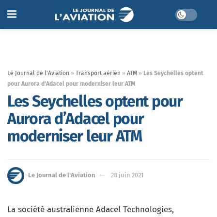
Le Journal de l'Aviation
»
Transport aérien
»
ATM
»
Les Seychelles optent
pour Aurora d’Adacel pour moderniser leur ATM
Les Seychelles optent pour
Aurora d’Adacel pour
moderniser leur ATM
Le Journal de l'Aviation
28 juin 2021
La société australienne Adacel Technologies,