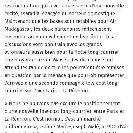
restructuration qui a vu la naissance d’une nouvelle
entité, Tsaradia, chargée du secteur domestique.
Maintenant que les bases sont rétablies pour Air
Madagascar, les deux partenaires réfléchissent
ensemble au renouvellement de leur flotte. Les
discussions vont bon train avec les grands
avionneurs aussi bien pour la flotte long-courrier
que moyen-courrier. Mais si des décisions sont
attendues rapidement, elles pourraient être remises
en question par la menace que pourrait représenter
l’arrivée d’une seconde compagnie low-cost long-
courrier sur l’axe Paris – La Réunion.
« Nous ne pouvons pas exclure le positionnement
d’une nouvelle low-cost long-courrier entre Paris et
La Réunion. C’est normal, c’est un marché
millionnaire », estime Marie-Joseph Malé, le PDG d’Air