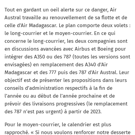
Tout en gardant un oeil alerte sur ce danger, Air
Austral travaille au renouvellement de sa flotte et de
celle d’Air Madagascar. Le plan comporte deux volets :
le long-courrier et le moyen-courrier. En ce qui
concerne le long-courrier, les deux compagnies sont
en discussions avancées avec Airbus et Boeing pour
intégrer des A350 ou des 787 (toutes les versions sont
envisagées) en remplacement des A340 d’Air
Madagascar et des 777 puis des 787 d’Air Austral. Leur
objectif est de présenter les propositions dans leurs
conseils d’administration respectifs à la fin de
l’année ou au début de l’année prochaine et de
prévoir des livraisons progressives (le remplacement
des 787 n’est pas urgent) à partir de 2023.
Pour le moyen-courrier, le calendrier est plus
rapproché. « Si nous voulons renforcer notre desserte