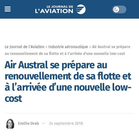
Le Journal de l'Aviation
»
Industrie aéronautique
»
Air Austral se prépare
au renouvellement de sa flotte et à l’arrivée d’une nouvelle low-cost
Air Austral se prépare au
renouvellement de sa flotte et
à l’arrivée d’une nouvelle low-
cost
Emilie Drab
24 septembre 2018