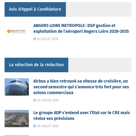
Avis d'Appel à Candidature
ANGERS LOIRE METROPOLE : DSP gestion et
exploitation de l’aéroport Angers Loire 2028-2035
15 JUILLET 2026
La sélection de la rédaction
Airbus a bien retrouvé sa vitesse de croisière, un
second semestre qui s’annonce très fort pour ses
avions commerciaux
30 JUILLET 2026
Le groupe ADP s’entend avec l’Etat sur le CRE mais
révise ses prévisions
30 JUILLET 2026