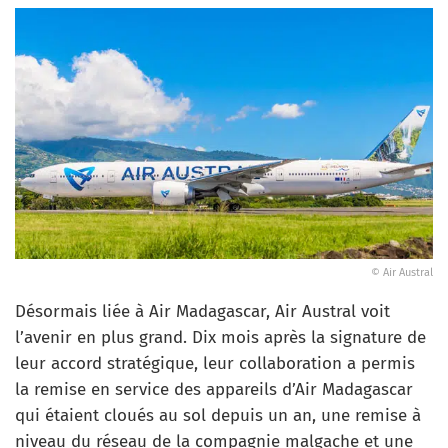
© Air Austral
Désormais liée à Air Madagascar, Air Austral voit
l’avenir en plus grand. Dix mois après la signature de
leur accord stratégique, leur collaboration a permis
la remise en service des appareils d’Air Madagascar
qui étaient cloués au sol depuis un an, une remise à
niveau du réseau de la compagnie malgache et une