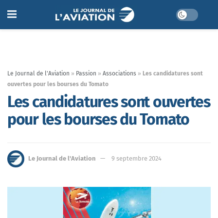
Le Journal de l'Aviation
»
Passion
»
Associations
»
Les candidatures sont
ouvertes pour les bourses du Tomato
Les candidatures sont ouvertes
pour les bourses du Tomato
Le Journal de l'Aviation
9 septembre 2024