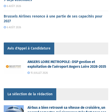
6 AOÛT 2026
Brussels Airlines renonce à une partie de ses capacités pour
2027
6 AOÛT 2026
Avis d'Appel à Candidature
ANGERS LOIRE METROPOLE : DSP gestion et
exploitation de l’aéroport Angers Loire 2028-2035
15 JUILLET 2026
La sélection de la rédaction
Airbus a bien retrouvé sa vitesse de croisière, un