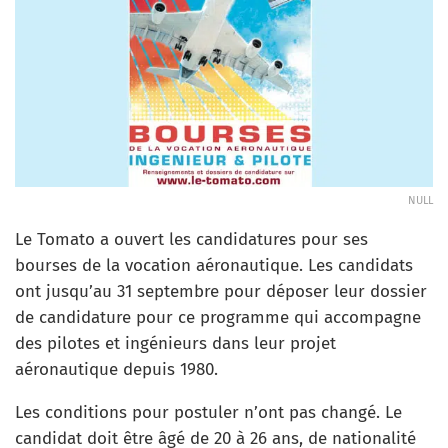
NULL
Le Tomato a ouvert les candidatures pour ses
bourses de la vocation aéronautique. Les candidats
ont jusqu’au 31 septembre pour déposer leur dossier
de candidature pour ce programme qui accompagne
des pilotes et ingénieurs dans leur projet
aéronautique depuis 1980.
Les conditions pour postuler n’ont pas changé. Le
candidat doit être âgé de 20 à 26 ans, de nationalité