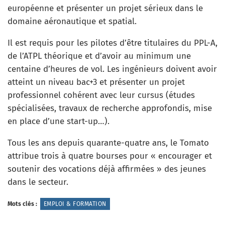
européenne et présenter un projet sérieux dans le
domaine aéronautique et spatial.
Il est requis pour les pilotes d’être titulaires du PPL-A,
de l’ATPL théorique et d’avoir au minimum une
centaine d’heures de vol. Les ingénieurs doivent avoir
atteint un niveau bac+3 et présenter un projet
professionnel cohérent avec leur cursus (études
spécialisées, travaux de recherche approfondis, mise
en place d’une start-up…).
Tous les ans depuis quarante-quatre ans, le Tomato
attribue trois à quatre bourses pour « encourager et
soutenir des vocations déjà affirmées » des jeunes
dans le secteur.
Mots clés :
EMPLOI & FORMATION