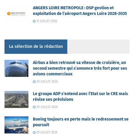
ANGERS LOIRE METROPOLE : DSP gestion et
exploitation de l’aéroport Angers Loire 2028-2035
15 JUILLET 2026
La sélection de la rédaction
Airbus a bien retrouvé sa vitesse de croisière, un
second semestre qui s’annonce très fort pour ses
avions commerciaux
30 JUILLET 2026
Le groupe ADP s’entend avec l’Etat sur le CRE mais
révise ses prévisions
30 JUILLET 2026
Boeing toujours en perte mais le redressement se
poursuit
29 JUILLET 2026