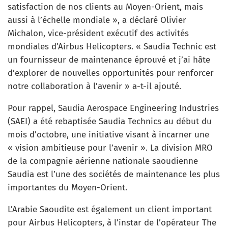
satisfaction de nos clients au Moyen-Orient, mais
aussi à l’échelle mondiale », a déclaré Olivier
Michalon, vice-président exécutif des activités
mondiales d’Airbus Helicopters. « Saudia Technic est
un fournisseur de maintenance éprouvé et j’ai hâte
d’explorer de nouvelles opportunités pour renforcer
notre collaboration à l’avenir » a-t-il ajouté.
Pour rappel, Saudia Aerospace Engineering Industries
(SAEI) a été rebaptisée Saudia Technics au début du
mois d’octobre, une initiative visant à incarner une
« vision ambitieuse pour l’avenir ». La division MRO
de la compagnie aérienne nationale saoudienne
Saudia est l’une des sociétés de maintenance les plus
importantes du Moyen-Orient.
L’Arabie Saoudite est également un client important
pour Airbus Helicopters, à l’instar de l’opérateur The