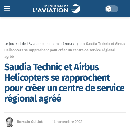
Le Journal de l'Aviation
»
Industrie aéronautique
»
Saudia Technic et Airbus
Helicopters se rapprochent pour créer un centre de service régional
agréé
Saudia Technic et Airbus
Helicopters se rapprochent
pour créer un centre de service
régional agréé
Romain Guillot
16 novembre 2023