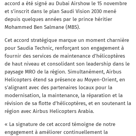
accord a été signé au Dubai Airshow le 15 novembre
et s’inscrit dans le plan Saudi Vision 2030 mené
depuis quelques années par le prince héritier
Mohammed Ben Salmane (MBS).
Cet accord stratégique marque un moment charnière
pour Saudia Technic, renforçant son engagement à
fournir des services de maintenance d’hélicoptères
de haut niveau et consolidant son leadership dans le
paysage MRO de la région. Simultanément, Airbus
Helicopters étend sa présence au Moyen-Orient, en
s’alignant avec des partenaires locaux pour la
modernisation, la maintenance, la réparation et la
révision de sa flotte d’hélicoptères, et en soutenant la
région avec Airbus Helicopters Arabia.
« La signature de cet accord témoigne de notre
engagement à améliorer continuellement la