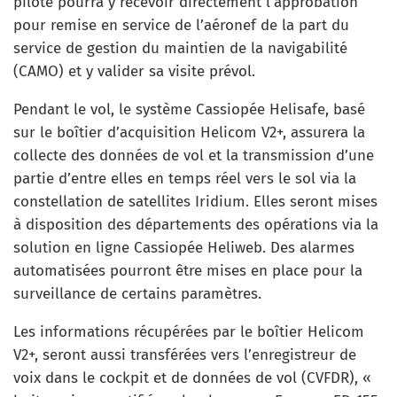
pilote pourra y recevoir directement l’approbation
pour remise en service de l’aéronef de la part du
service de gestion du maintien de la navigabilité
(CAMO) et y valider sa visite prévol.
Pendant le vol, le système Cassiopée Helisafe, basé
sur le boîtier d’acquisition Helicom V2+, assurera la
collecte des données de vol et la transmission d’une
partie d’entre elles en temps réel vers le sol via la
constellation de satellites Iridium. Elles seront mises
à disposition des départements des opérations via la
solution en ligne Cassiopée Heliweb. Des alarmes
automatisées pourront être mises en place pour la
surveillance de certains paramètres.
Les informations récupérées par le boîtier Helicom
V2+, seront aussi transférées vers l’enregistreur de
voix dans le cockpit et de données de vol (CVFDR), «