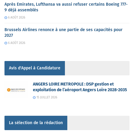
Après Emirates, Lufthansa va aussi refuser certains Boeing 777-
9 déjà assemblés
6 AOÛT 2026
Brussels Airlines renonce à une partie de ses capacités pour
2027
6 AOÛT 2026
Avis d'Appel à Candidature
ANGERS LOIRE METROPOLE : DSP gestion et
exploitation de l’aéroport Angers Loire 2028-2035
15 JUILLET 2026
La sélection de la rédaction