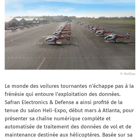
© HeliDax
Le monde des voilures tournantes n’échappe pas à la
frénésie qui entoure l’exploitation des données.
Safran Electronics & Defense a ainsi profité de la
tenue du salon Heli-Expo, début mars à Atlanta, pour
présenter sa chaîne numérique complète et
automatisée de traitement des données de vol et de
maintenance destinée aux hélicoptères. Basée sur sa