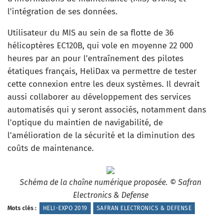
l’intégration de ses données.
Utilisateur du MIS au sein de sa flotte de 36
hélicoptères EC120B, qui vole en moyenne 22 000
heures par an pour l’entraînement des pilotes
étatiques français, HeliDax va permettre de tester
cette connexion entre les deux systèmes. Il devrait
aussi collaborer au développement des services
automatisés qui y seront associés, notamment dans
l’optique du maintien de navigabilité, de
l’amélioration de la sécurité et la diminution des
coûts de maintenance.
Schéma de la chaîne numérique proposée. © Safran
Electronics & Defense
Mots clés :
HELI-EXPO 2019
SAFRAN ELECTRONICS & DEFENSE