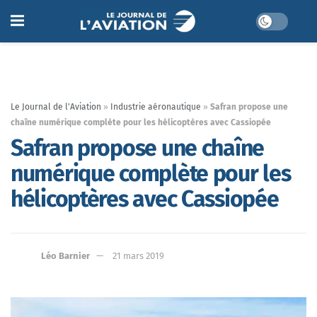
Le Journal de l'Aviation
»
Industrie aéronautique
»
Safran propose une
chaîne numérique complète pour les hélicoptères avec Cassiopée
Safran propose une chaîne
numérique complète pour les
hélicoptères avec Cassiopée
Léo Barnier
21 mars 2019