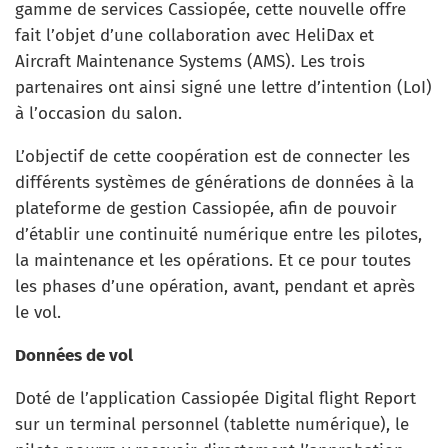
gamme de services Cassiopée, cette nouvelle offre
fait l’objet d’une collaboration avec HeliDax et
Aircraft Maintenance Systems (AMS). Les trois
partenaires ont ainsi signé une lettre d’intention (LoI)
à l’occasion du salon.
L’objectif de cette coopération est de connecter les
différents systèmes de générations de données à la
plateforme de gestion Cassiopée, afin de pouvoir
d’établir une continuité numérique entre les pilotes,
la maintenance et les opérations. Et ce pour toutes
les phases d’une opération, avant, pendant et après
le vol.
Données de vol
Doté de l’application Cassiopée Digital flight Report
sur un terminal personnel (tablette numérique), le