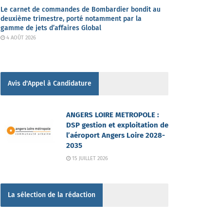
Le carnet de commandes de Bombardier bondit au
deuxième trimestre, porté notamment par la
gamme de jets d’affaires Global
4 AOÛT 2026
Avis d'Appel à Candidature
ANGERS LOIRE METROPOLE :
DSP gestion et exploitation de
l’aéroport Angers Loire 2028-
2035
15 JUILLET 2026
La sélection de la rédaction