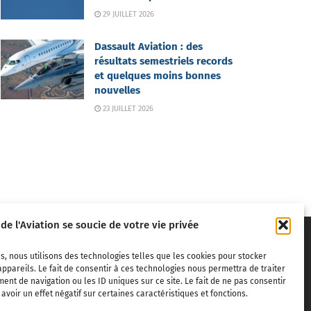
29 JUILLET 2026
Dassault Aviation : des
résultats semestriels records
et quelques moins bonnes
nouvelles
23 JUILLET 2026
 de l'Aviation se soucie de votre vie privée
s, nous utilisons des technologies telles que les cookies pour stocker
ppareils. Le fait de consentir à ces technologies nous permettra de traiter
nt de navigation ou les ID uniques sur ce site. Le fait de ne pas consentir
voir un effet négatif sur certaines caractéristiques et fonctions.