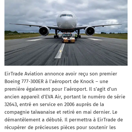
EirTrade Aviation annonce avoir reçu son premier
Boeing 777-300ER à l’aéroport de Knock – une
première également pour l’aéroport. Il s’agit d’un
ancien appareil d’EVA Air, portant le numéro de série
32643, entré en service en 2006 auprès de la
compagnie taïwanaise et retiré en mai dernier. Le
démantèlement a débuté. Il permettra à EirTrade de
récupérer de précieuses pièces pour soutenir les