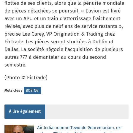
flottes de ses clients, alors que la pénurie mondiale
de pièces détachées se poursuit. « L’avion est livré
avec un APU et un train d’atterrissage fraîchement
révisés, avec plus de neuf ans de service restants »,
précise Lee Carey, VP Origination & Trading chez
EirTrade. Les pièces seront stockées à Dublin et
Dallas. La société négocie l’acquisition de plusieurs
autres 777 à démanteler au cours du second
semestre.
(Photo © EirTrade)
Mots clés :
BOEING
À lire également
Air India nomme Tewolde Gebremariam, ex-