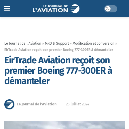
Le Journal de l'Aviation
»
MRO & Support
»
Modification et conversion
»
EirTrade Aviation reçoit son premier Boeing 777-300ER à démanteler
EirTrade Aviation reçoit son
premier Boeing 777-300ER à
démanteler
Le Journal de l'Aviation
25 juillet 2024