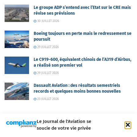
Le groupe ADP s’entend avec l’Etat sur le CRE mais
révise ses prévisions
30 JUILLET 2026
Boeing toujours en perte mais le redressement se
poursuit
29 JUILLET 2026
Le C919-600, équivalent chinois de l’A319 d’Airbus,
a réalisé son premier vol
29 JUILLET 2026
Dassault Aviation : des résultats semestriels
records et quelques moins bonnes nouvelles
23 JUILLET 2026
Le Journal de l'Aviation se
soucie de votre vie privée