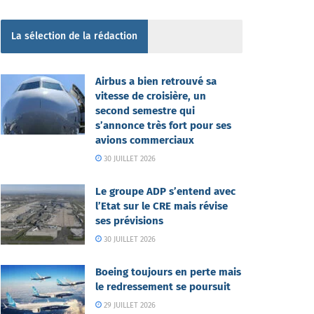
La sélection de la rédaction
Airbus a bien retrouvé sa
vitesse de croisière, un
second semestre qui
s’annonce très fort pour ses
avions commerciaux
30 JUILLET 2026
Le groupe ADP s’entend avec
l’Etat sur le CRE mais révise
ses prévisions
30 JUILLET 2026
Boeing toujours en perte mais
le redressement se poursuit
29 JUILLET 2026