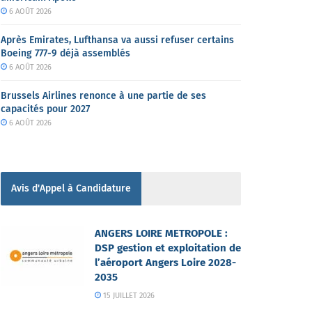
6 AOÛT 2026
Après Emirates, Lufthansa va aussi refuser certains
Boeing 777-9 déjà assemblés
6 AOÛT 2026
Brussels Airlines renonce à une partie de ses
capacités pour 2027
6 AOÛT 2026
Avis d'Appel à Candidature
ANGERS LOIRE METROPOLE :
DSP gestion et exploitation de
l’aéroport Angers Loire 2028-
2035
15 JUILLET 2026