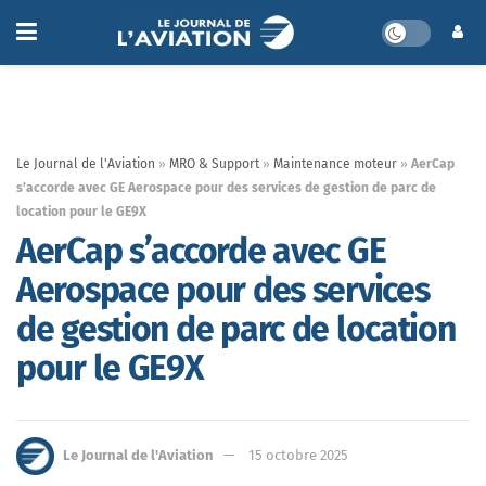
Le Journal de l'Aviation
»
MRO & Support
»
Maintenance moteur
»
AerCap
s’accorde avec GE Aerospace pour des services de gestion de parc de
location pour le GE9X
AerCap s’accorde avec GE
Aerospace pour des services
de gestion de parc de location
pour le GE9X
Le Journal de l'Aviation
15 octobre 2025