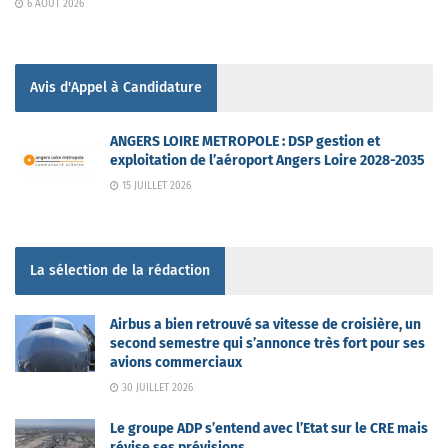
6 AOÛT 2026
Avis d'Appel à Candidature
ANGERS LOIRE METROPOLE : DSP gestion et
exploitation de l’aéroport Angers Loire 2028-2035
15 JUILLET 2026
La sélection de la rédaction
Airbus a bien retrouvé sa vitesse de croisière, un
second semestre qui s’annonce très fort pour ses
avions commerciaux
30 JUILLET 2026
Le groupe ADP s’entend avec l’Etat sur le CRE mais
révise ses prévisions