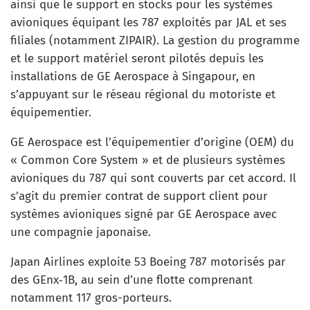
ainsi que le support en stocks pour les systèmes
avioniques équipant les 787 exploités par JAL et ses
filiales (notamment ZIPAIR). La gestion du programme
et le support matériel seront pilotés depuis les
installations de GE Aerospace à Singapour, en
s’appuyant sur le réseau régional du motoriste et
équipementier.
GE Aerospace est l’équipementier d’origine (OEM) du
« Common Core System » et de plusieurs systèmes
avioniques du 787 qui sont couverts par cet accord. Il
s’agit du premier contrat de support client pour
systèmes avioniques signé par GE Aerospace avec
une compagnie japonaise.
Japan Airlines exploite 53 Boeing 787 motorisés par
des GEnx‑1B, au sein d’une flotte comprenant
notamment 117 gros-porteurs.