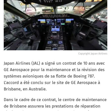
Copyright Japan Airlines
Japan Airlines (JAL) a signé un contrat de 10 ans avec
GE Aerospace pour la maintenance et la révision des
systèmes avioniques de sa flotte de Boeing 787.
L’accord a été conclu sur le site de GE Aerospace à
Brisbane, en Australie.
Dans le cadre de ce contrat, le centre de maintenance
de Brisbane assurera les prestations de réparation