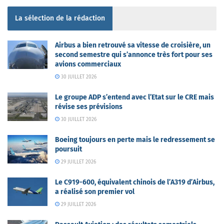
La sélection de la rédaction
Airbus a bien retrouvé sa vitesse de croisière, un
second semestre qui s’annonce très fort pour ses
avions commerciaux
30 JUILLET 2026
Le groupe ADP s’entend avec l’Etat sur le CRE mais
révise ses prévisions
30 JUILLET 2026
Boeing toujours en perte mais le redressement se
poursuit
29 JUILLET 2026
Le C919-600, équivalent chinois de l’A319 d’Airbus,
a réalisé son premier vol
29 JUILLET 2026