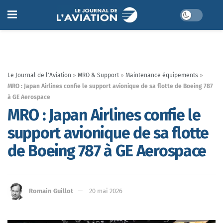
Le Journal de l'Aviation
»
MRO & Support
»
Maintenance équipements
»
MRO : Japan Airlines confie le support avionique de sa flotte de Boeing 787
à GE Aerospace
MRO : Japan Airlines confie le
support avionique de sa flotte
de Boeing 787 à GE Aerospace
Romain Guillot
20 mai 2026