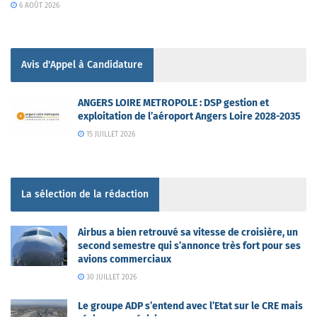
6 AOÛT 2026
Avis d'Appel à Candidature
ANGERS LOIRE METROPOLE : DSP gestion et
exploitation de l’aéroport Angers Loire 2028-2035
15 JUILLET 2026
La sélection de la rédaction
Airbus a bien retrouvé sa vitesse de croisière, un
second semestre qui s’annonce très fort pour ses
avions commerciaux
30 JUILLET 2026
Le groupe ADP s’entend avec l’Etat sur le CRE mais