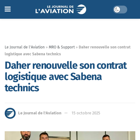
Le Journal de l'Aviation
»
MRO & Support
»
Daher renouvelle son contrat
logistique avec Sabena technics
Daher renouvelle son contrat
logistique avec Sabena
technics
Le Journal de l'Aviation
15 octobre 2025