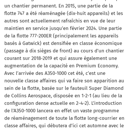
un chantier permanent. En 2015, une partie de la
flotte 747 a été réaménagée (dix-huit appareils) et les
autres sont actuellement rafraîchis en vue de leur
maintien en service jusqu’en février 2024. Une partie
de la flotte 777-200ER (principalement les appareils
basés à Gatwick) est densifiée en classe économique
(passage à dix sièges de front) au cours d’un chantier
courant sur 2018-2019 et qui assure également une
augmentation de la capacité en Premium Economy.
Avec l’arrivée des A350-1000 cet été, c’est une
nouvelle classe affaires qui va faire son apparition au
sein de la flotte, basée sur le fauteuil Super Diamond
de Collins Aerospace, disposée en 1-2-1 (au lieu de la
configuration dense actuelle en 2-4-2). L’introduction
de l’A350-1000 lancera en effet un vaste programme
de réaménagement de toute la flotte long-courrier en
classe affaires, qui débutera d’ici cet automne avec le