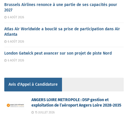
Brussels Airlines renonce à une partie de ses capacités pour
2027
6 AOÛT 2026
Atlas Air Worldwide a bouclé sa prise de participation dans Air
Atlanta
6 AOÛT 2026
London Gatwick peut avancer sur son projet de piste Nord
6 AOÛT 2026
Avis d'Appel à Candidature
ANGERS LOIRE METROPOLE : DSP gestion et
exploitation de l’aéroport Angers Loire 2028-2035
15 JUILLET 2026