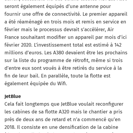
seront également équipés d’une antenne pour
fournir une offre de connectivité. Le premier appareil
a été réaménagé en trois mois et remis en service en
février mais le processus devrait s’accélérer, Air
France souhaitant modifier un appareil par mois d’ici
février 2020. L’investissement total est estimé à 142
millions d’euros. Les A380 devaient être les prochains
sur la liste du programme de rétrofit, même si trois
d’entre eux sont voués à être retirés du service à la
fin de leur bail. En parallèle, toute la flotte est
également équipée du Wifi.
JetBlue
Cela fait longtemps que JetBlue voulait reconfigurer
les cabines de sa flotte A320 mais le chantier a pris
près de deux ans de retard et n’a commencé qu’en
2018. Il consiste en une densification de la cabine