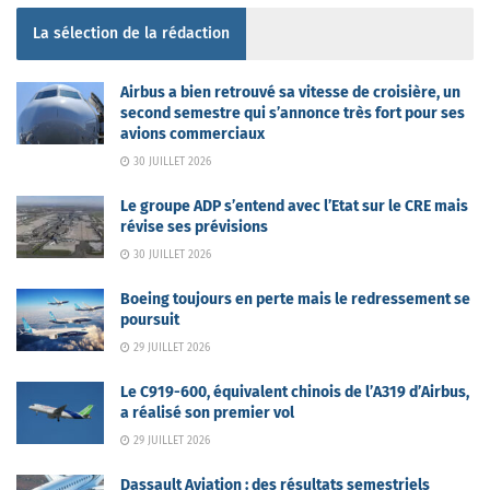
La sélection de la rédaction
Airbus a bien retrouvé sa vitesse de croisière, un
second semestre qui s’annonce très fort pour ses
avions commerciaux
30 JUILLET 2026
Le groupe ADP s’entend avec l’Etat sur le CRE mais
révise ses prévisions
30 JUILLET 2026
Boeing toujours en perte mais le redressement se
poursuit
29 JUILLET 2026
Le C919-600, équivalent chinois de l’A319 d’Airbus,
a réalisé son premier vol
29 JUILLET 2026
Dassault Aviation : des résultats semestriels