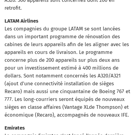
A320. 300 appareils sont concernés dont 200 en
retrofit.
LATAM Airlines
Les compagnies du groupe LATAM se sont lancées
dans un important programme de rénovation des
cabines de leurs appareils afin de les aligner avec les
appareils en cours de livraison. Le programme
concerne plus de 200 appareils sur plus deux ans
pour un investissement estimé à 400 millions de
dollars. Sont notamment concernés les A320/A321
(ajout d’une connectivité installation de sièges
Recaro) mais aussi une cinquantaine de Boeing 767 et
777. Les long-courriers seront équipés de nouveaux
sièges en classe affaires (Vantage XLde Thompson) et
économique (Recaro), accompagnés de nouveaux IFE.
Emirates