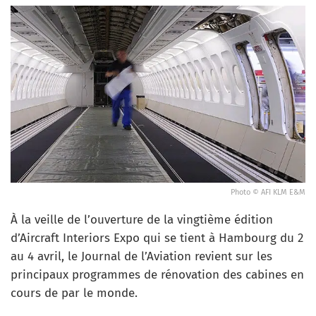
Photo © AFI KLM E&M
À la veille de l’ouverture de la vingtième édition
d’Aircraft Interiors Expo qui se tient à Hambourg du 2
au 4 avril, le Journal de l’Aviation revient sur les
principaux programmes de rénovation des cabines en
cours de par le monde.