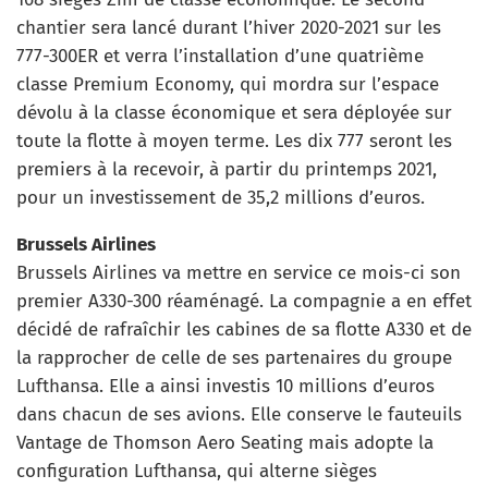
chantier sera lancé durant l’hiver 2020-2021 sur les
777-300ER et verra l’installation d’une quatrième
classe Premium Economy, qui mordra sur l’espace
dévolu à la classe économique et sera déployée sur
toute la flotte à moyen terme. Les dix 777 seront les
premiers à la recevoir, à partir du printemps 2021,
pour un investissement de 35,2 millions d’euros.
Brussels Airlines
Brussels Airlines va mettre en service ce mois-ci son
premier A330-300 réaménagé. La compagnie a en effet
décidé de rafraîchir les cabines de sa flotte A330 et de
la rapprocher de celle de ses partenaires du groupe
Lufthansa. Elle a ainsi investis 10 millions d’euros
dans chacun de ses avions. Elle conserve le fauteuils
Vantage de Thomson Aero Seating mais adopte la
configuration Lufthansa, qui alterne sièges