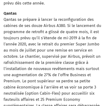
prévu dès cette année.
Qantas
Qantas se prépare à lancer la reconfiguration des
cabines de ses douze Airbus A380. Si le lancement du
programme de retrofit a glissé de quatre mois, il est
toujours prévu qu’il s’étende de mi-2019 à la fin de
l’année 2020, avec le retrait du premier Super Jumbo
au mois de juillet pour une remise en service en
octobre. Le chantier, supervisé par Airbus, prévoit un
rafraîchissement de la première classe grâce à
l’installation de nouveaux revêtements mais surtout
une augmentation de 27% de l’offre Business et
Premium. Le pont supérieur va perdre sa petite
cabine économique à l’arrière et va voir sa porte 3
neutralisée (option Cabin-Flex) pour accueillir six
fauteuils affaires et 25 Premium Economy
supplémentaires. La classe affaires sera débarrassée