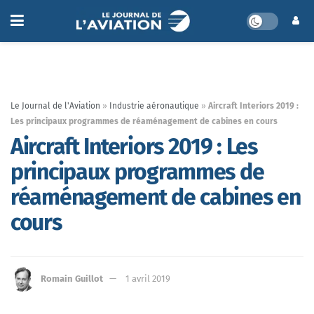
Le Journal de l'Aviation
»
Industrie aéronautique
»
Aircraft Interiors 2019 :
Les principaux programmes de réaménagement de cabines en cours
Aircraft Interiors 2019 : Les
principaux programmes de
réaménagement de cabines en
cours
Romain Guillot
1 avril 2019