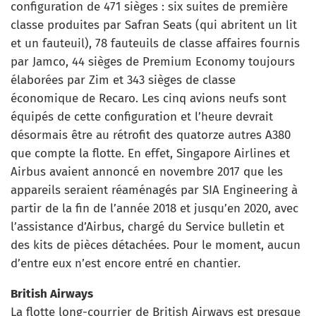
configuration de 471 sièges : six suites de première
classe produites par Safran Seats (qui abritent un lit
et un fauteuil), 78 fauteuils de classe affaires fournis
par Jamco, 44 sièges de Premium Economy toujours
élaborées par Zim et 343 sièges de classe
économique de Recaro. Les cinq avions neufs sont
équipés de cette configuration et l’heure devrait
désormais être au rétrofit des quatorze autres A380
que compte la flotte. En effet, Singapore Airlines et
Airbus avaient annoncé en novembre 2017 que les
appareils seraient réaménagés par SIA Engineering à
partir de la fin de l’année 2018 et jusqu’en 2020, avec
l’assistance d’Airbus, chargé du Service bulletin et
des kits de pièces détachées. Pour le moment, aucun
d’entre eux n’est encore entré en chantier.
British Airways
La flotte long-courrier de British Airways est presque