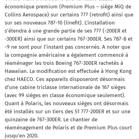
économique premium (Premium Plus – siège MiQ de
Collins Aerospace) sur certains 777 (retrofit) ainsi que
sur ses nouveaux 787-10 (linefit). L’installation
s’étendra à une grande partie de ses 777 (-200ER et
-300ER) ainsi que sur certains 767-300ER. Ses 787-8 et
-9 ne sont pour l’instant pas concernés. A noter que
la compagnie américaine a également commencé à
réaménager les trois Boeing 767-300ER rachetés à
Hawaiian. La modification est effectuée à Hong Kong
chez HAECO. Ces appareils disposeront désormais
d’une cabine triclasse internationale de 167 sièges
(avec 99 sièges en classe économique seulement).
Quant à Polaris, les nouveaux sièges ont désormais
été installés sur un tiers des 51 777-200ER et sur une
quinzaine de 767-300ER. Le chantier de
réaménagement de Polaris et de Premium Plus court
jusqu’en 2020.