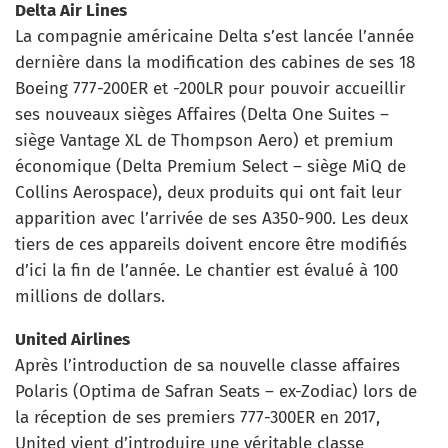
Delta Air Lines
La compagnie américaine Delta s’est lancée l’année
dernière dans la modification des cabines de ses 18
Boeing 777-200ER et -200LR pour pouvoir accueillir
ses nouveaux sièges Affaires (Delta One Suites –
siège Vantage XL de Thompson Aero) et premium
économique (Delta Premium Select – siège MiQ de
Collins Aerospace), deux produits qui ont fait leur
apparition avec l’arrivée de ses A350-900. Les deux
tiers de ces appareils doivent encore être modifiés
d’ici la fin de l’année. Le chantier est évalué à 100
millions de dollars.
United Airlines
Après l’introduction de sa nouvelle classe affaires
Polaris (Optima de Safran Seats – ex-Zodiac) lors de
la réception de ses premiers 777-300ER en 2017,
United vient d’introduire une véritable classe