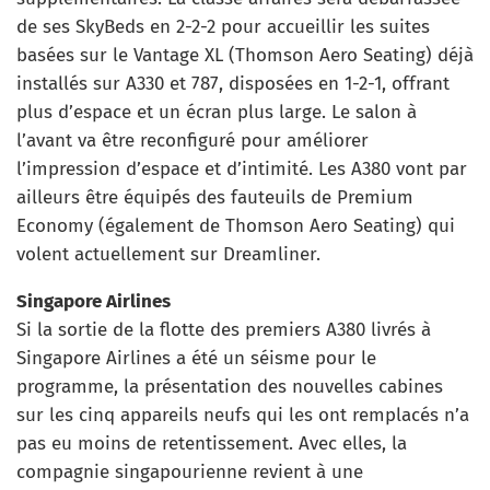
de ses SkyBeds en 2-2-2 pour accueillir les suites
basées sur le Vantage XL (Thomson Aero Seating) déjà
installés sur A330 et 787, disposées en 1-2-1, offrant
plus d’espace et un écran plus large. Le salon à
l’avant va être reconfiguré pour améliorer
l’impression d’espace et d’intimité. Les A380 vont par
ailleurs être équipés des fauteuils de Premium
Economy (également de Thomson Aero Seating) qui
volent actuellement sur Dreamliner.
Singapore Airlines
Si la sortie de la flotte des premiers A380 livrés à
Singapore Airlines a été un séisme pour le
programme, la présentation des nouvelles cabines
sur les cinq appareils neufs qui les ont remplacés n’a
pas eu moins de retentissement. Avec elles, la
compagnie singapourienne revient à une