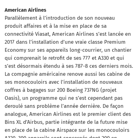
American Airlines
Parallèlement à l’introduction de son nouveau
produit affaires et à la mise en place de sa
connectivité Viasat, American Airlines s’est lancée en
2017 dans l’installation d’une vraie classe Premium
Economy sur ses appareils long-courrier, un chantier
qui comprenait le retrofit de ses 777 et A330 et qui
s’est désormais étendu à ses 787-8 ces derniers mois.
La compagnie américaine renove aussi les cabine de
ses monocouloirs avec l’installation de nouveaux
coffres à bagages sur 200 Boeing 737NG (projet
Oasis), un programme qui ne s’est cependant pas
deroulé sans problème l’année dernière. De façon
analogue, American Airlines est le premier client des
Bins XL d’Airbus, partie intégrante de la future mise
en place de la cabine Airspace sur les monocouloirs