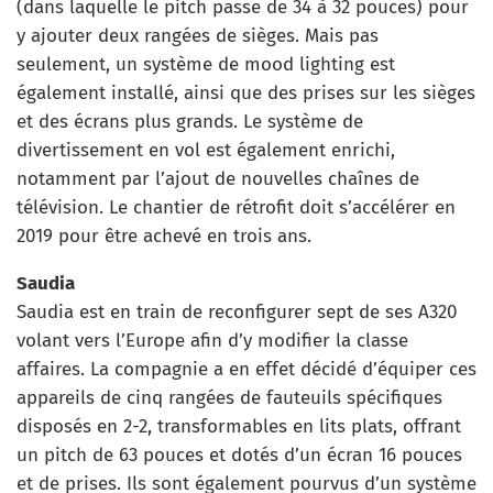
(dans laquelle le pitch passe de 34 à 32 pouces) pour
y ajouter deux rangées de sièges. Mais pas
seulement, un système de mood lighting est
également installé, ainsi que des prises sur les sièges
et des écrans plus grands. Le système de
divertissement en vol est également enrichi,
notamment par l’ajout de nouvelles chaînes de
télévision. Le chantier de rétrofit doit s’accélérer en
2019 pour être achevé en trois ans.
Saudia
Saudia est en train de reconfigurer sept de ses A320
volant vers l’Europe afin d’y modifier la classe
affaires. La compagnie a en effet décidé d’équiper ces
appareils de cinq rangées de fauteuils spécifiques
disposés en 2-2, transformables en lits plats, offrant
un pitch de 63 pouces et dotés d’un écran 16 pouces
et de prises. Ils sont également pourvus d’un système