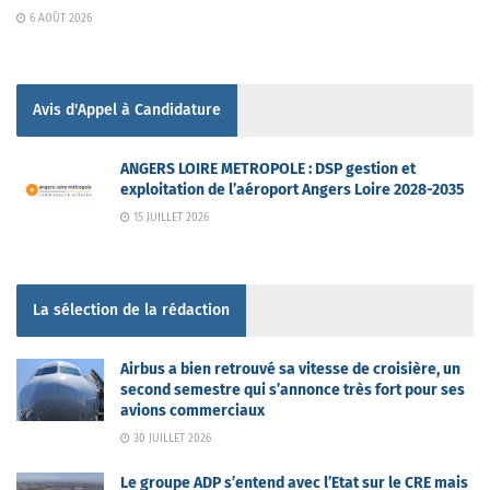
6 AOÛT 2026
Avis d'Appel à Candidature
ANGERS LOIRE METROPOLE : DSP gestion et
exploitation de l’aéroport Angers Loire 2028-2035
15 JUILLET 2026
La sélection de la rédaction
Airbus a bien retrouvé sa vitesse de croisière, un
second semestre qui s’annonce très fort pour ses
avions commerciaux
30 JUILLET 2026
Le groupe ADP s’entend avec l’Etat sur le CRE mais