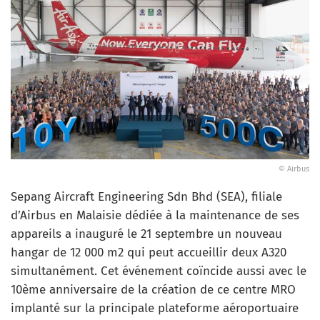
© Airbus
Sepang Aircraft Engineering Sdn Bhd (SEA), filiale
d’Airbus en Malaisie dédiée à la maintenance de ses
appareils a inauguré le 21 septembre un nouveau
hangar de 12 000 m2 qui peut accueillir deux A320
simultanément. Cet événement coïncide aussi avec le
10ème anniversaire de la création de ce centre MRO
implanté sur la principale plateforme aéroportuaire