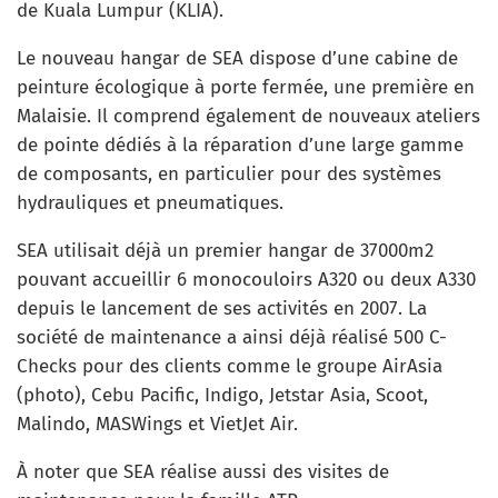
de Kuala Lumpur (KLIA).
Le nouveau hangar de SEA dispose d’une cabine de
peinture écologique à porte fermée, une première en
Malaisie. Il comprend également de nouveaux ateliers
de pointe dédiés à la réparation d’une large gamme
de composants, en particulier pour des systèmes
hydrauliques et pneumatiques.
SEA utilisait déjà un premier hangar de 37000m2
pouvant accueillir 6 monocouloirs A320 ou deux A330
depuis le lancement de ses activités en 2007. La
société de maintenance a ainsi déjà réalisé 500 C-
Checks pour des clients comme le groupe AirAsia
(photo), Cebu Pacific, Indigo, Jetstar Asia, Scoot,
Malindo, MASWings et VietJet Air.
À noter que SEA réalise aussi des visites de