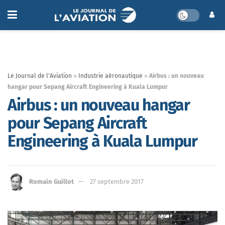
Le Journal de l'Aviation
»
Industrie aéronautique
»
Airbus : un nouveau
hangar pour Sepang Aircraft Engineering à Kuala Lumpur
Airbus : un nouveau hangar
pour Sepang Aircraft
Engineering à Kuala Lumpur
Romain Guillot
27 septembre 2017