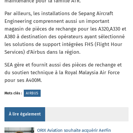
maintenance pour la famille ATR.
Par ailleurs, les installations de Sepang Aircraft
Engineering comprennent aussi un important
magasin de pièces de rechange pour les A320,A330 et
A380 à destination des opérateurs ayant sélectionné
les solutions de support intégrées FHS (Flight Hour
Services) d’Airbus dans la région.
SEA gère et fournit aussi des pièces de rechange et
du soutien technique à la Royal Malaysia Air Force
pour ses A400M.
Mots clés :
AIRBUS
À lire également
ORIX Aviation souhaite acquérir AerFin