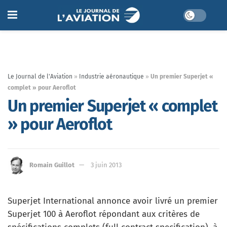
Le Journal de l'Aviation
»
Industrie aéronautique
»
Un premier Superjet «
complet » pour Aeroflot
Un premier Superjet « complet
» pour Aeroflot
Romain Guillot
3 juin 2013
Superjet International annonce avoir livré un premier
Superjet 100 à Aeroflot répondant aux critères de