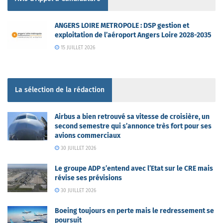
ANGERS LOIRE METROPOLE : DSP gestion et
exploitation de l’aéroport Angers Loire 2028-2035
15 JUILLET 2026
La sélection de la rédaction
Airbus a bien retrouvé sa vitesse de croisière, un
second semestre qui s’annonce très fort pour ses
avions commerciaux
30 JUILLET 2026
Le groupe ADP s’entend avec l’Etat sur le CRE mais
révise ses prévisions
30 JUILLET 2026
Boeing toujours en perte mais le redressement se
poursuit