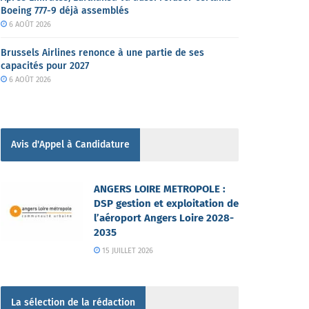
Boeing 777-9 déjà assemblés
6 AOÛT 2026
Brussels Airlines renonce à une partie de ses
capacités pour 2027
6 AOÛT 2026
Avis d'Appel à Candidature
ANGERS LOIRE METROPOLE :
DSP gestion et exploitation de
l’aéroport Angers Loire 2028-
2035
15 JUILLET 2026
La sélection de la rédaction