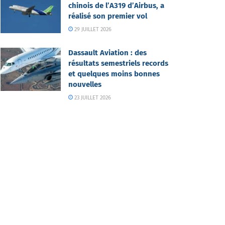
chinois de l’A319 d’Airbus, a
réalisé son premier vol
29 JUILLET 2026
Dassault Aviation : des
résultats semestriels records
et quelques moins bonnes
nouvelles
23 JUILLET 2026