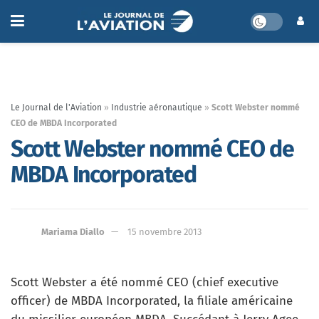
Le Journal de l'Aviation
»
Industrie aéronautique
»
Scott Webster nommé
CEO de MBDA Incorporated
Scott Webster nommé CEO de
MBDA Incorporated
Mariama Diallo
15 novembre 2013
Scott Webster a été nommé CEO (chief executive
officer) de MBDA Incorporated, la filiale américaine