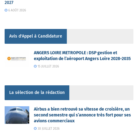
2027
6 AOÛT 2026
Avis d'Appel à Candidature
ANGERS LOIRE METROPOLE : DSP gestion et
exploitation de l’aéroport Angers Loire 2028-2035
15 JUILLET 2026
La sélection de la rédaction
Airbus a bien retrouvé sa vitesse de croisière, un
second semestre qui s’annonce très fort pour ses
avions commerciaux
30 JUILLET 2026