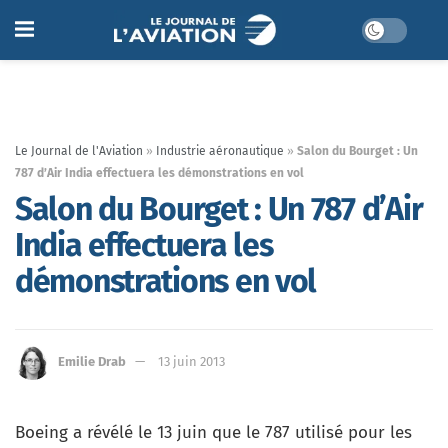
Le Journal de l'Aviation
»
Industrie aéronautique
»
Salon du Bourget : Un
787 d’Air India effectuera les démonstrations en vol
Salon du Bourget : Un 787 d’Air
India effectuera les
démonstrations en vol
Emilie Drab
13 juin 2013
Boeing a révélé le 13 juin que le 787 utilisé pour les