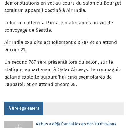
démonstrations en vol au cours du salon du Bourget
serait un appareil destiné à Air India.
Celui-ci a atterri à Paris ce matin après un vol de
convoyage de Seattle.
Air India exploite actuellement six 787 et en attend
encore 21.
Un second 787 sera présenté lors du salon, sur le
statique, appartenant à Qatar Airways. La compagnie
qatarie exploite aujourd’hui cinq exemplaires de
l’appareil et en attend encore 25.
À lire également
Airbus a déjà franchi le cap des 1000 avions