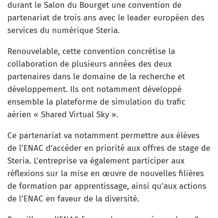
durant le Salon du Bourget une convention de
partenariat de trois ans avec le leader européen des
services du numérique Steria.
Renouvelable, cette convention concrétise la
collaboration de plusieurs années des deux
partenaires dans le domaine de la recherche et
développement. Ils ont notamment développé
ensemble la plateforme de simulation du trafic
aérien « Shared Virtual Sky ».
Ce partenariat va notamment permettre aux élèves
de l’ENAC d’accéder en priorité aux offres de stage de
Steria. L’entreprise va également participer aux
réflexions sur la mise en œuvre de nouvelles filières
de formation par apprentissage, ainsi qu’aux actions
de l’ENAC en faveur de la diversité.