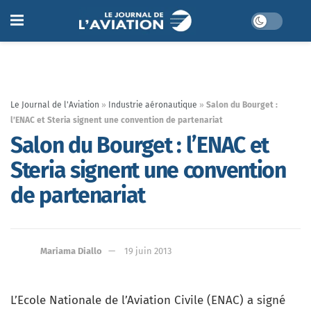
Le Journal de l'Aviation
»
Industrie aéronautique
»
Salon du Bourget :
l’ENAC et Steria signent une convention de partenariat
Salon du Bourget : l’ENAC et
Steria signent une convention
de partenariat
Mariama Diallo
19 juin 2013
L’Ecole Nationale de l’Aviation Civile (ENAC) a signé