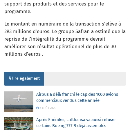
support des produits et des services pour le
programme.
Le montant en numéraire de la transaction s’élève à
293 millions d’euros. Le groupe Safran a estimé que la
reprise de l’intégralité du programme devrait
améliorer son résultat opérationnel de plus de 30
millions d’euros .
À lire également
Airbus a déjà franchi le cap des 1000 avions
commerciaux vendus cette année
7 AOÛT 2026
Après Emirates, Lufthansa va aussi refuser
certains Boeing 777-9 déjà assemblés