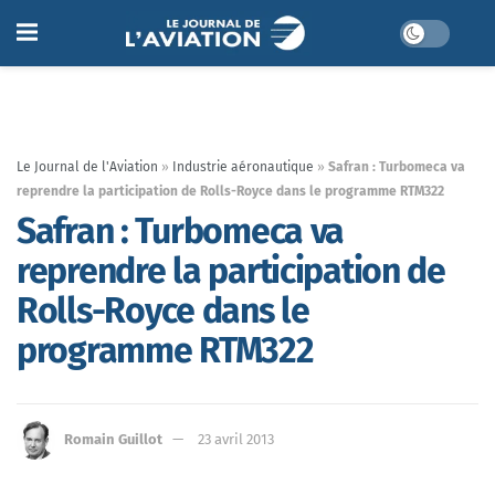
Le Journal de l'Aviation
»
Industrie aéronautique
»
Safran : Turbomeca va
reprendre la participation de Rolls-Royce dans le programme RTM322
Safran : Turbomeca va
reprendre la participation de
Rolls-Royce dans le
programme RTM322
Romain Guillot
23 avril 2013