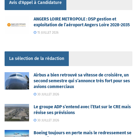
Avis d'Appel à Candidature
ANGERS LOIRE METROPOLE : DSP gestion et
exploitation de l’aéroport Angers Loire 2028-2035
15 JUILLET 2026
La sélection de la rédaction
Airbus a bien retrouvé sa vitesse de croisière, un
second semestre qui s’annonce très fort pour ses
avions commerciaux
30 JUILLET 2026
Le groupe ADP s’entend avec l’Etat sur le CRE mais
révise ses prévisions
30 JUILLET 2026
Boeing toujours en perte mais le redressement se