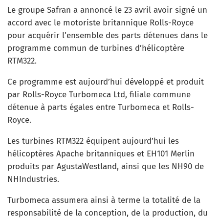
Le groupe Safran a annoncé le 23 avril avoir signé un
accord avec le motoriste britannique Rolls-Royce
pour acquérir l’ensemble des parts détenues dans le
programme commun de turbines d’hélicoptère
RTM322.
Ce programme est aujourd’hui développé et produit
par Rolls-Royce Turbomeca Ltd, filiale commune
détenue à parts égales entre Turbomeca et Rolls-
Royce.
Les turbines RTM322 équipent aujourd’hui les
hélicoptères Apache britanniques et EH101 Merlin
produits par AgustaWestland, ainsi que les NH90 de
NHIndustries.
Turbomeca assumera ainsi à terme la totalité de la
responsabilité de la conception, de la production, du