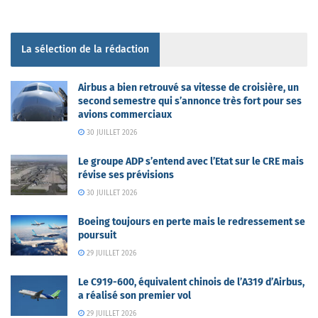
La sélection de la rédaction
Airbus a bien retrouvé sa vitesse de croisière, un
second semestre qui s’annonce très fort pour ses
avions commerciaux
30 JUILLET 2026
Le groupe ADP s’entend avec l’Etat sur le CRE mais
révise ses prévisions
30 JUILLET 2026
Boeing toujours en perte mais le redressement se
poursuit
29 JUILLET 2026
Le C919-600, équivalent chinois de l’A319 d’Airbus,
a réalisé son premier vol
29 JUILLET 2026