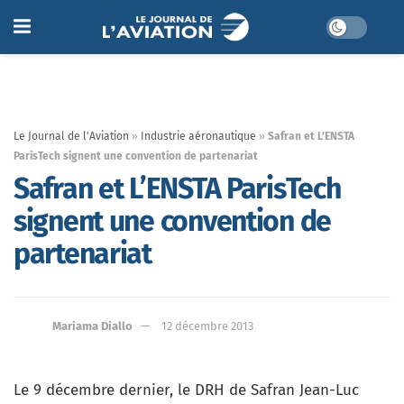
Le Journal de l'Aviation
»
Industrie aéronautique
»
Safran et L’ENSTA
ParisTech signent une convention de partenariat
Safran et L’ENSTA ParisTech
signent une convention de
partenariat
Mariama Diallo
12 décembre 2013
Le 9 décembre dernier, le DRH de Safran Jean-Luc