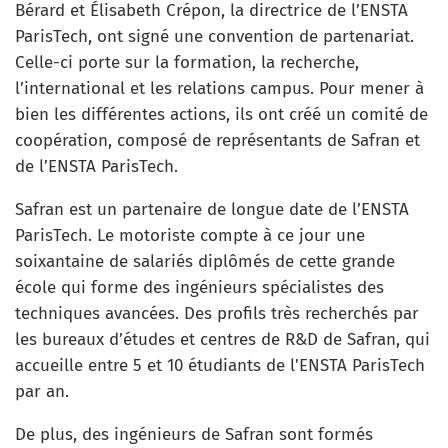
Bérard et Élisabeth Crépon, la directrice de l’ENSTA
ParisTech, ont signé une convention de partenariat.
Celle-ci porte sur la formation, la recherche,
l’international et les relations campus. Pour mener à
bien les différentes actions, ils ont créé un comité de
coopération, composé de représentants de Safran et
de l’ENSTA ParisTech.
Safran est un partenaire de longue date de l’ENSTA
ParisTech. Le motoriste compte à ce jour une
soixantaine de salariés diplômés de cette grande
école qui forme des ingénieurs spécialistes des
techniques avancées. Des profils très recherchés par
les bureaux d’études et centres de R&D de Safran, qui
accueille entre 5 et 10 étudiants de l’ENSTA ParisTech
par an.
De plus, des ingénieurs de Safran sont formés