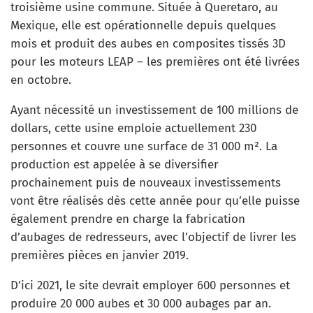
troisième usine commune. Située à Queretaro, au
Mexique, elle est opérationnelle depuis quelques
mois et produit des aubes en composites tissés 3D
pour les moteurs LEAP – les premières ont été livrées
en octobre.
Ayant nécessité un investissement de 100 millions de
dollars, cette usine emploie actuellement 230
personnes et couvre une surface de 31 000 m². La
production est appelée à se diversifier
prochainement puis de nouveaux investissements
vont être réalisés dès cette année pour qu’elle puisse
également prendre en charge la fabrication
d’aubages de redresseurs, avec l’objectif de livrer les
premières pièces en janvier 2019.
D’ici 2021, le site devrait employer 600 personnes et
produire 20 000 aubes et 30 000 aubages par an.