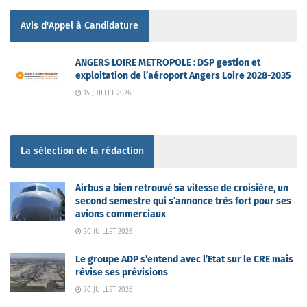
Avis d'Appel à Candidature
ANGERS LOIRE METROPOLE : DSP gestion et
exploitation de l’aéroport Angers Loire 2028-2035
15 JUILLET 2026
La sélection de la rédaction
Airbus a bien retrouvé sa vitesse de croisière, un
second semestre qui s’annonce très fort pour ses
avions commerciaux
30 JUILLET 2026
Le groupe ADP s’entend avec l’Etat sur le CRE mais
révise ses prévisions
30 JUILLET 2026