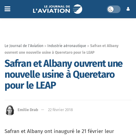
Le Journal de l'Aviation
»
Industrie aéronautique
»
Safran et Albany
ouvrent une nouvelle usine à Queretaro pour le LEAP
Safran et Albany ouvrent une
nouvelle usine à Queretaro
pour le LEAP
Emilie Drab
22 février 2018
Safran et Albany ont inauguré le 21 février leur