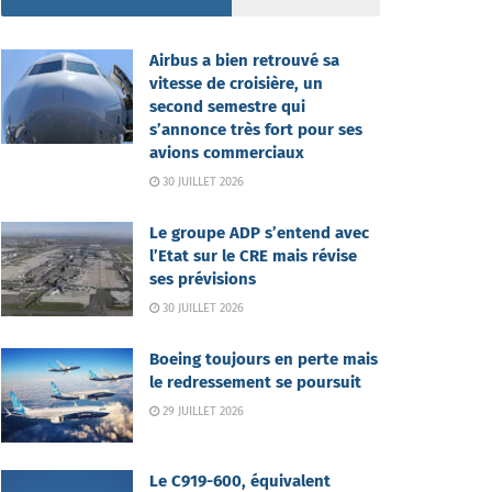
Airbus a bien retrouvé sa
vitesse de croisière, un
second semestre qui
s’annonce très fort pour ses
avions commerciaux
30 JUILLET 2026
Le groupe ADP s’entend avec
l’Etat sur le CRE mais révise
ses prévisions
30 JUILLET 2026
Boeing toujours en perte mais
le redressement se poursuit
29 JUILLET 2026
Le C919-600, équivalent