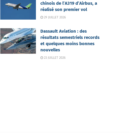
chinois de l’A319 d’Airbus, a
réalisé son premier vol
29 JUILLET 2026
Dassault Aviation : des
résultats semestriels records
et quelques moins bonnes
nouvelles
23 JUILLET 2026