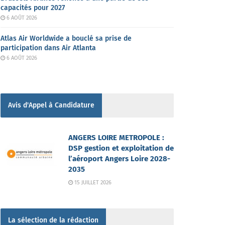
capacités pour 2027
6 AOÛT 2026
Atlas Air Worldwide a bouclé sa prise de
participation dans Air Atlanta
6 AOÛT 2026
Avis d'Appel à Candidature
ANGERS LOIRE METROPOLE :
DSP gestion et exploitation de
l’aéroport Angers Loire 2028-
2035
15 JUILLET 2026
La sélection de la rédaction