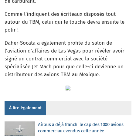
de carburant.
Comme l’indiquent des écriteaux disposés tout
autour du TBM, celui qui le touche devra ensuite le
polir !
Daher-Socata a également profité du salon de
l’aviation d’affaires de Las Vegas pour révéler avoir
signé un contrat commercial avec la société
spécialisée Jet Mach pour que celle-ci devienne un
distributeur des avions TBM au Mexique.
À lire également
Airbus a déjà franchi le cap des 1000 avions
commerciaux vendus cette année