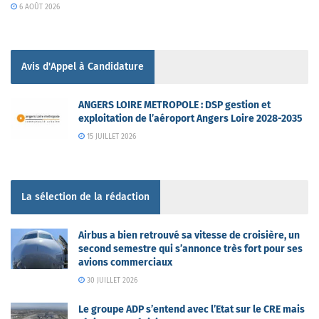
6 AOÛT 2026
Avis d'Appel à Candidature
ANGERS LOIRE METROPOLE : DSP gestion et
exploitation de l’aéroport Angers Loire 2028-2035
15 JUILLET 2026
La sélection de la rédaction
Airbus a bien retrouvé sa vitesse de croisière, un
second semestre qui s’annonce très fort pour ses
avions commerciaux
30 JUILLET 2026
Le groupe ADP s’entend avec l’Etat sur le CRE mais