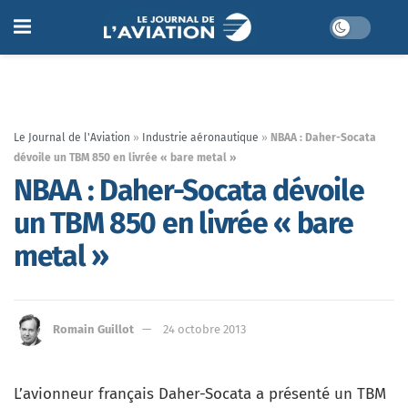
Le Journal de l'Aviation
»
Industrie aéronautique
»
NBAA : Daher-Socata
dévoile un TBM 850 en livrée « bare metal »
NBAA : Daher-Socata dévoile
un TBM 850 en livrée « bare
metal »
Romain Guillot
24 octobre 2013
L’avionneur français Daher-Socata a présenté un TBM