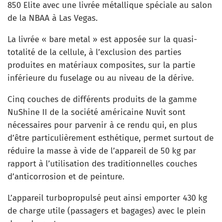
850 Elite avec une livrée métallique spéciale au salon
de la NBAA à Las Vegas.
La livrée « bare metal » est apposée sur la quasi-
totalité de la cellule, à l’exclusion des parties
produites en matériaux composites, sur la partie
inférieure du fuselage ou au niveau de la dérive.
Cinq couches de différents produits de la gamme
NuShine II de la société américaine Nuvit sont
nécessaires pour parvenir à ce rendu qui, en plus
d’être particulièrement esthétique, permet surtout de
réduire la masse à vide de l’appareil de 50 kg par
rapport à l’utilisation des traditionnelles couches
d’anticorrosion et de peinture.
L’appareil turbopropulsé peut ainsi emporter 430 kg
de charge utile (passagers et bagages) avec le plein