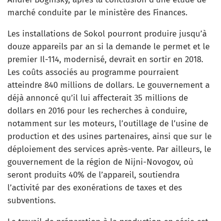
marché conduite par le ministère des Finances.
Les installations de Sokol pourront produire jusqu’à
douze appareils par an si la demande le permet et le
premier Il-114, modernisé, devrait en sortir en 2018.
Les coûts associés au programme pourraient
atteindre 840 millions de dollars. Le gouvernement a
déjà annoncé qu’il lui affecterait 35 millions de
dollars en 2016 pour les recherches à conduire,
notamment sur les moteurs, l’outillage de l’usine de
production et des usines partenaires, ainsi que sur le
déploiement des services après-vente. Par ailleurs, le
gouvernement de la région de Nijni-Novogov, où
seront produits 40% de l’appareil, soutiendra
l’activité par des exonérations de taxes et des
subventions.