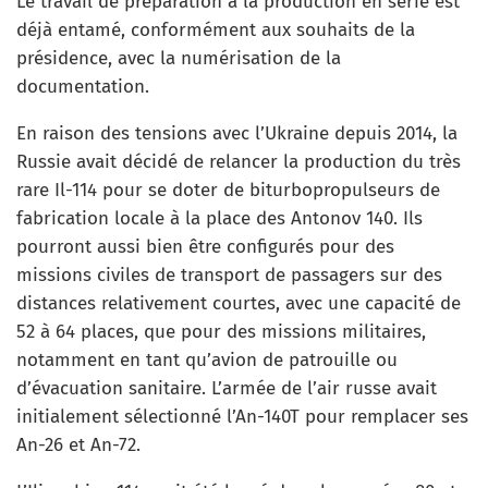
Le travail de préparation à la production en série est
déjà entamé, conformément aux souhaits de la
présidence, avec la numérisation de la
documentation.
En raison des tensions avec l’Ukraine depuis 2014, la
Russie avait décidé de relancer la production du très
rare Il-114 pour se doter de biturbopropulseurs de
fabrication locale à la place des Antonov 140. Ils
pourront aussi bien être configurés pour des
missions civiles de transport de passagers sur des
distances relativement courtes, avec une capacité de
52 à 64 places, que pour des missions militaires,
notamment en tant qu’avion de patrouille ou
d’évacuation sanitaire. L’armée de l’air russe avait
initialement sélectionné l’An-140T pour remplacer ses
An-26 et An-72.