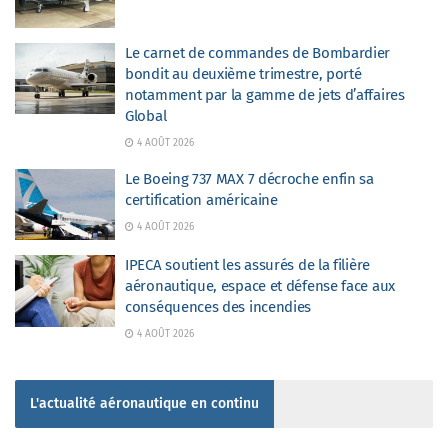
Le carnet de commandes de Bombardier
bondit au deuxième trimestre, porté
notamment par la gamme de jets d’affaires
Global
4 AOÛT 2026
Le Boeing 737 MAX 7 décroche enfin sa
certification américaine
4 AOÛT 2026
IPECA soutient les assurés de la filière
aéronautique, espace et défense face aux
conséquences des incendies
4 AOÛT 2026
L'actualité aéronautique en continu