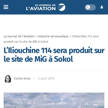
Le Journal de l'Aviation
»
Industrie aéronautique
»
L’Iliouchine 114 sera
produit sur le site de MiG à Sokol
L’Iliouchine 114 sera produit sur
le site de MiG à Sokol
Emilie Drab
5 août 2016