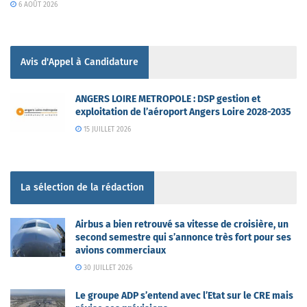
6 AOÛT 2026
Avis d'Appel à Candidature
ANGERS LOIRE METROPOLE : DSP gestion et
exploitation de l’aéroport Angers Loire 2028-2035
15 JUILLET 2026
La sélection de la rédaction
Airbus a bien retrouvé sa vitesse de croisière, un
second semestre qui s’annonce très fort pour ses
avions commerciaux
30 JUILLET 2026
Le groupe ADP s’entend avec l’Etat sur le CRE mais