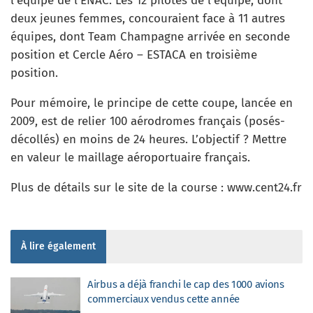
l’équipe de l’ENAC. Les 12 pilotes de l’équipe, dont
deux jeunes femmes, concouraient face à 11 autres
équipes, dont Team Champagne arrivée en seconde
position et Cercle Aéro – ESTACA en troisième
position.
Pour mémoire, le principe de cette coupe, lancée en
2009, est de relier 100 aérodromes français (posés-
décollés) en moins de 24 heures. L’objectif ? Mettre
en valeur le maillage aéroportuaire français.
Plus de détails sur le site de la course : www.cent24.fr
À lire également
Airbus a déjà franchi le cap des 1000 avions
commerciaux vendus cette année