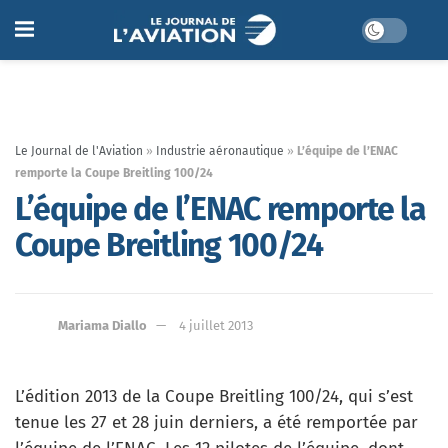
Le Journal de l'Aviation
»
Industrie aéronautique
»
L’équipe de l’ENAC
remporte la Coupe Breitling 100/24
L’équipe de l’ENAC remporte la
Coupe Breitling 100/24
Mariama Diallo
4 juillet 2013
L’édition 2013 de la Coupe Breitling 100/24, qui s’est
tenue les 27 et 28 juin derniers, a été remportée par