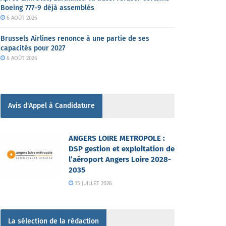
Boeing 777-9 déjà assemblés
6 AOÛT 2026
Brussels Airlines renonce à une partie de ses
capacités pour 2027
6 AOÛT 2026
Avis d'Appel à Candidature
ANGERS LOIRE METROPOLE :
DSP gestion et exploitation de
l’aéroport Angers Loire 2028-
2035
15 JUILLET 2026
La sélection de la rédaction