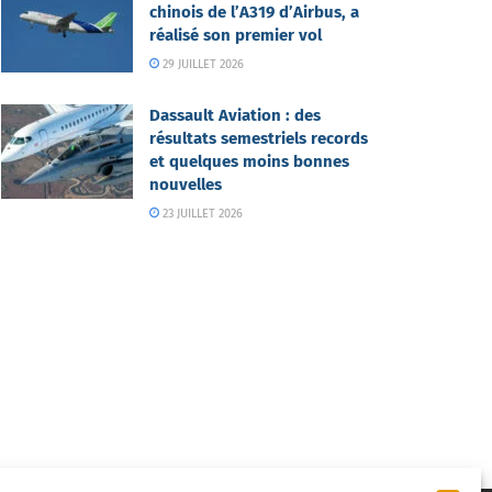
chinois de l’A319 d’Airbus, a
réalisé son premier vol
29 JUILLET 2026
Dassault Aviation : des
résultats semestriels records
et quelques moins bonnes
nouvelles
23 JUILLET 2026