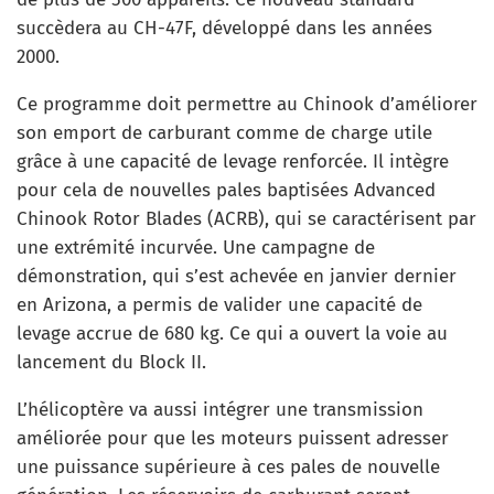
succèdera au CH-47F, développé dans les années
2000.
Ce programme doit permettre au Chinook d’améliorer
son emport de carburant comme de charge utile
grâce à une capacité de levage renforcée. Il intègre
pour cela de nouvelles pales baptisées Advanced
Chinook Rotor Blades (ACRB), qui se caractérisent par
une extrémité incurvée. Une campagne de
démonstration, qui s’est achevée en janvier dernier
en Arizona, a permis de valider une capacité de
levage accrue de 680 kg. Ce qui a ouvert la voie au
lancement du Block II.
L’hélicoptère va aussi intégrer une transmission
améliorée pour que les moteurs puissent adresser
une puissance supérieure à ces pales de nouvelle