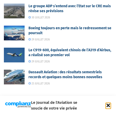
Le groupe ADP s’entend avec l’Etat sur le CRE mais
révise ses prévisions
30 JUILLET 2026
Boeing toujours en perte mais le redressement se
poursuit
29 JUILLET 2026
Le C919-600, équivalent chinois de l’A319 d’Airbus,
a réalisé son premier vol
29 JUILLET 2026
Dassault Aviation : des résultats semestriels
records et quelques moins bonnes nouvelles
23 JUILLET 2026
Le Journal de l'Aviation se
soucie de votre vie privée