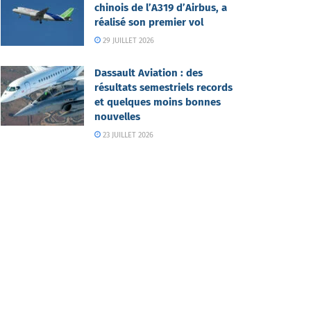
chinois de l’A319 d’Airbus, a
réalisé son premier vol
29 JUILLET 2026
Dassault Aviation : des
résultats semestriels records
et quelques moins bonnes
nouvelles
23 JUILLET 2026