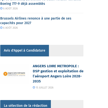
Boeing 777-9 déjà assemblés
6 AOÛT 2026
Brussels Airlines renonce à une partie de ses
capacités pour 2027
6 AOÛT 2026
Avis d'Appel à Candidature
ANGERS LOIRE METROPOLE :
DSP gestion et exploitation de
l’aéroport Angers Loire 2028-
2035
15 JUILLET 2026
La sélection de la rédaction