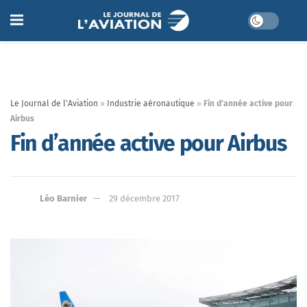
Le Journal de l'Aviation
»
Industrie aéronautique
»
Fin d’année active pour
Airbus
Fin d’année active pour Airbus
Léo Barnier
29 décembre 2017