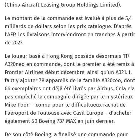
(China Aircraft Leasing Group Holdings Limited).
Le montant de la commande est évalué à plus de 5,4
milliards de dollars selon les prix catalogue. D’après
l’AFP, les livraisons interviendront en tranches à partir
de 2023.
Le loueur basé à Hong Kong possède désormais 117
A320neo en commande, dont le premier a été remis à
Frontier Airlines début décembre, ainsi qu’un A321. Il
faut y ajouter 79 appareils de la famille A320ceo, dont
66 exemplaires ont déjà été livrés par Airbus. Cela n’a
pas empêché la compagnie dirigée par le mystérieux
Mike Poon – connu pour le difficultueux rachat de
l’aéroport de Toulouse avec Casil Europe – d’acheter
également 50 Boeing 737 MAX en juin dernier.
De son côté Boeing, a finalisé une commande pour