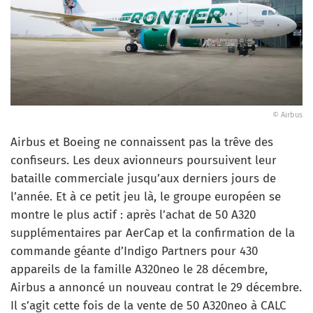
© Airbus
Airbus et Boeing ne connaissent pas la trêve des
confiseurs. Les deux avionneurs poursuivent leur
bataille commerciale jusqu’aux derniers jours de
l’année. Et à ce petit jeu là, le groupe européen se
montre le plus actif : après l’achat de 50 A320
supplémentaires par AerCap et la confirmation de la
commande géante d’Indigo Partners pour 430
appareils de la famille A320neo le 28 décembre,
Airbus a annoncé un nouveau contrat le 29 décembre.
Il s’agit cette fois de la vente de 50 A320neo à CALC