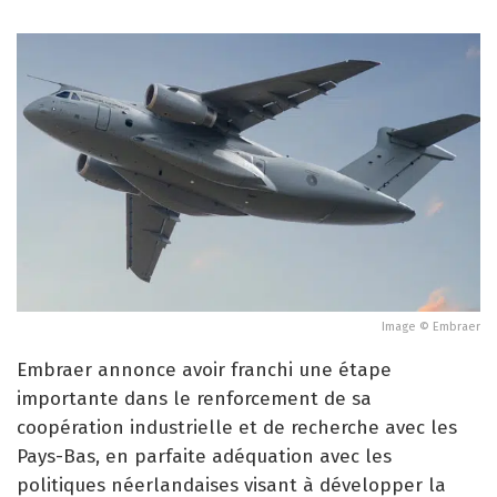
Image © Embraer
Embraer annonce avoir franchi une étape
importante dans le renforcement de sa
coopération industrielle et de recherche avec les
Pays-Bas, en parfaite adéquation avec les
politiques néerlandaises visant à développer la