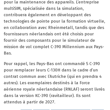
pour la maintenance des appareils. L’entreprise
multiSIM, spécialisée dans la simulation,
contribuera également en développant des
technologies de pointe pour la formation virtuelle,
en collaboration avec Rheinmetall, tandis que des
fournisseurs néerlandais ont été choisis pour
fournir des composants pour le simulateur de
mission de vol complet C-390 Millennium aux Pays-
Bas.
Pour rappel, les Pays-Bas ont commandé 5 C-390
pour remplacer leurs C-130H dans le cadre d’un
contrat commun avec l’Autriche (qui en prendra 4
autres). Les exemplaires destinés à la Force
aérienne royale néerlandaise (RNLAF) seront livrés
dans la version KC-390 (ravitailleur). Ils sont
attendus à partir de 2027.