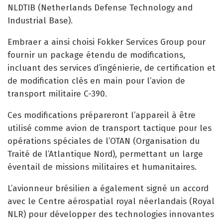
NLDTIB (Netherlands Defense Technology and
Industrial Base).
Embraer a ainsi choisi Fokker Services Group pour
fournir un package étendu de modifications,
incluant des services d’ingénierie, de certification et
de modification clés en main pour l’avion de
transport militaire C-390.
Ces modifications prépareront l’appareil à être
utilisé comme avion de transport tactique pour les
opérations spéciales de l’OTAN (Organisation du
Traité de l’Atlantique Nord), permettant un large
éventail de missions militaires et humanitaires.
L’avionneur brésilien a également signé un accord
avec le Centre aérospatial royal néerlandais (Royal
NLR) pour développer des technologies innovantes