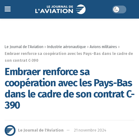
Le Journal de l'Aviation
»
Industrie aéronautique
»
Avions militaires
»
Embraer renforce sa coopération avec les Pays-Bas dans le cadre de
son contrat C-390
Embraer renforce sa
coopération avec les Pays-Bas
dans le cadre de son contrat C-
390
Le Journal de l'Aviation
21 novembre 2024