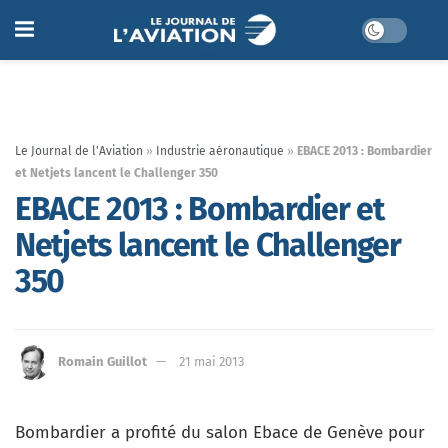
Le Journal de l'Aviation
»
Industrie aéronautique
»
EBACE 2013 : Bombardier
et Netjets lancent le Challenger 350
EBACE 2013 : Bombardier et
Netjets lancent le Challenger
350
Romain Guillot
21 mai 2013
Bombardier a profité du salon Ebace de Genève pour