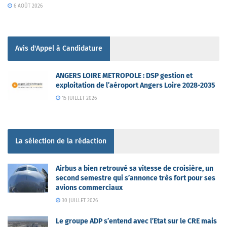
6 AOÛT 2026
Avis d'Appel à Candidature
ANGERS LOIRE METROPOLE : DSP gestion et
exploitation de l’aéroport Angers Loire 2028-2035
15 JUILLET 2026
La sélection de la rédaction
Airbus a bien retrouvé sa vitesse de croisière, un
second semestre qui s’annonce très fort pour ses
avions commerciaux
30 JUILLET 2026
Le groupe ADP s’entend avec l’Etat sur le CRE mais