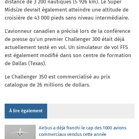
distance de 3 200 nautiques (5 926 km). Le Super
Midsize devrait également atteindre une altitude de
croisière de 43 000 pieds sans niveau intermédiaire.
L’avionneur canadien a précisé lors de la conférence
de presse qu’un premier Challenger 300 était déjà
actuellement testé en vol. Un simulateur de vol FFS
est également modifié dans son centre de formation
de Dallas (Texas).
Le Challenger 350 est commercialisé au prix
catalogue de 26 millions de dollars.
À lire également
Airbus a déjà franchi le cap des 1000 avions
commerciaux vendus cette année