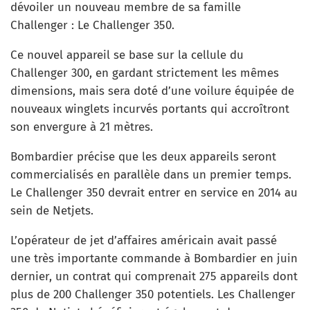
dévoiler un nouveau membre de sa famille
Challenger : Le Challenger 350.
Ce nouvel appareil se base sur la cellule du
Challenger 300, en gardant strictement les mêmes
dimensions, mais sera doté d’une voilure équipée de
nouveaux winglets incurvés portants qui accroîtront
son envergure à 21 mètres.
Bombardier précise que les deux appareils seront
commercialisés en parallèle dans un premier temps.
Le Challenger 350 devrait entrer en service en 2014 au
sein de Netjets.
L’opérateur de jet d’affaires américain avait passé
une très importante commande à Bombardier en juin
dernier, un contrat qui comprenait 275 appareils dont
plus de 200 Challenger 350 potentiels. Les Challenger