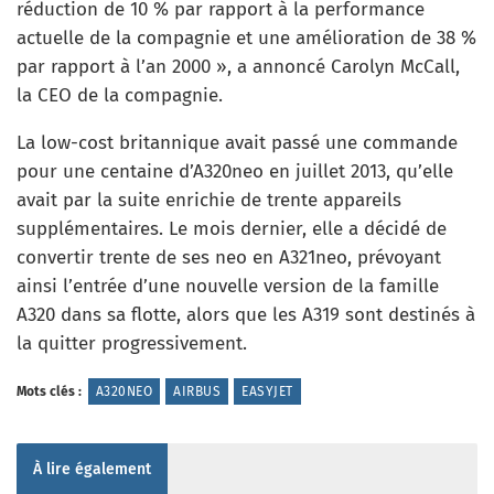
réduction de 10 % par rapport à la performance
actuelle de la compagnie et une amélioration de 38 %
par rapport à l’an 2000 », a annoncé Carolyn McCall,
la CEO de la compagnie.
La low-cost britannique avait passé une commande
pour une centaine d’A320neo en juillet 2013, qu’elle
avait par la suite enrichie de trente appareils
supplémentaires. Le mois dernier, elle a décidé de
convertir trente de ses neo en A321neo, prévoyant
ainsi l’entrée d’une nouvelle version de la famille
A320 dans sa flotte, alors que les A319 sont destinés à
la quitter progressivement.
Mots clés :
A320NEO
AIRBUS
EASYJET
À lire également