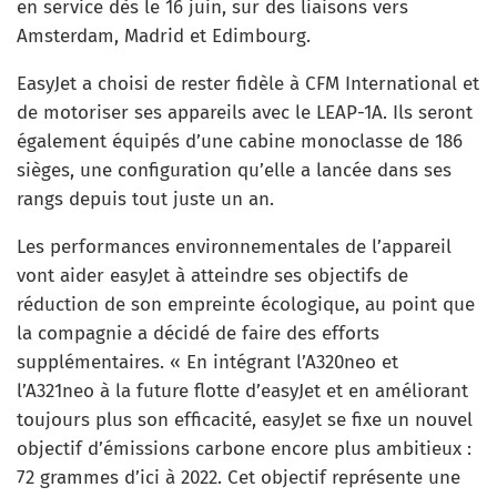
en service dès le 16 juin, sur des liaisons vers
Amsterdam, Madrid et Edimbourg.
EasyJet a choisi de rester fidèle à CFM International et
de motoriser ses appareils avec le LEAP-1A. Ils seront
également équipés d’une cabine monoclasse de 186
sièges, une configuration qu’elle a lancée dans ses
rangs depuis tout juste un an.
Les performances environnementales de l’appareil
vont aider easyJet à atteindre ses objectifs de
réduction de son empreinte écologique, au point que
la compagnie a décidé de faire des efforts
supplémentaires. « En intégrant l’A320neo et
l’A321neo à la future flotte d’easyJet et en améliorant
toujours plus son efficacité, easyJet se fixe un nouvel
objectif d’émissions carbone encore plus ambitieux :
72 grammes d’ici à 2022. Cet objectif représente une