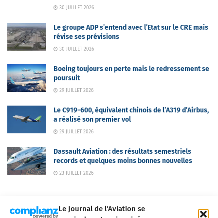
30 JUILLET 2026
Le groupe ADP s’entend avec l’Etat sur le CRE mais
révise ses prévisions
30 JUILLET 2026
Boeing toujours en perte mais le redressement se
poursuit
29 JUILLET 2026
Le C919-600, équivalent chinois de l’A319 d’Airbus,
a réalisé son premier vol
29 JUILLET 2026
Dassault Aviation : des résultats semestriels
records et quelques moins bonnes nouvelles
23 JUILLET 2026
Le Journal de l'Aviation se