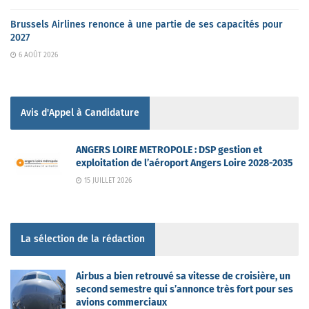
Brussels Airlines renonce à une partie de ses capacités pour
2027
6 AOÛT 2026
Avis d'Appel à Candidature
ANGERS LOIRE METROPOLE : DSP gestion et
exploitation de l’aéroport Angers Loire 2028-2035
15 JUILLET 2026
La sélection de la rédaction
Airbus a bien retrouvé sa vitesse de croisière, un
second semestre qui s’annonce très fort pour ses
avions commerciaux