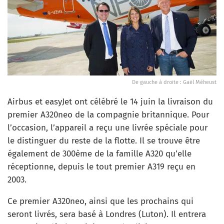
De gauche à droite : Gaël Méheust
Airbus et easyJet ont célébré le 14 juin la livraison du
premier A320neo de la compagnie britannique. Pour
l’occasion, l’appareil a reçu une livrée spéciale pour
le distinguer du reste de la flotte. Il se trouve être
également de 300ème de la famille A320 qu’elle
réceptionne, depuis le tout premier A319 reçu en
2003.
Ce premier A320neo, ainsi que les prochains qui
seront livrés, sera basé à Londres (Luton). Il entrera