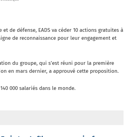
 et de défense, EADS va céder 10 actions gratuites à
signe de reconnaissance pour leur engagement et
ation du groupe, qui s’est réuni pour la première
ion en mars dernier, a approuvé cette proposition.
140 000 salariés dans le monde.