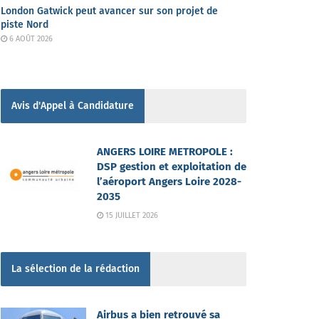
London Gatwick peut avancer sur son projet de
piste Nord
6 AOÛT 2026
Avis d'Appel à Candidature
ANGERS LOIRE METROPOLE :
DSP gestion et exploitation de
l’aéroport Angers Loire 2028-
2035
15 JUILLET 2026
La sélection de la rédaction
Airbus a bien retrouvé sa