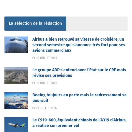
La sélection de la rédaction
Airbus a bien retrouvé sa vitesse de croisière, un
second semestre qui s’annonce très fort pour ses
avions commerciaux
30 JUILLET 2026
Le groupe ADP s’entend avec l’Etat sur le CRE mais
révise ses prévisions
30 JUILLET 2026
Boeing toujours en perte mais le redressement se
poursuit
29 JUILLET 2026
Le C919-600, équivalent chinois de l’A319 d’Airbus,
a réalisé son premier vol