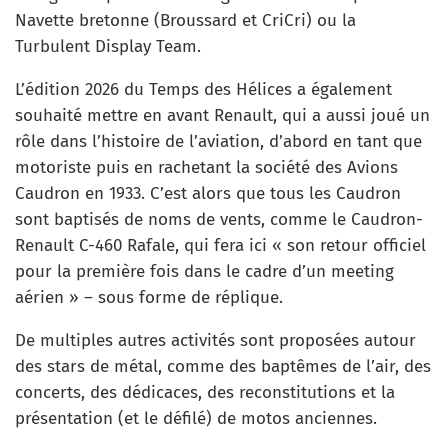
Navette bretonne (Broussard et CriCri) ou la
Turbulent Display Team.
L’édition 2026 du Temps des Hélices a également
souhaité mettre en avant Renault, qui a aussi joué un
rôle dans l’histoire de l’aviation, d’abord en tant que
motoriste puis en rachetant la société des Avions
Caudron en 1933. C’est alors que tous les Caudron
sont baptisés de noms de vents, comme le Caudron-
Renault C-460 Rafale, qui fera ici « son retour officiel
pour la première fois dans le cadre d’un meeting
aérien » – sous forme de réplique.
De multiples autres activités sont proposées autour
des stars de métal, comme des baptêmes de l’air, des
concerts, des dédicaces, des reconstitutions et la
présentation (et le défilé) de motos anciennes.