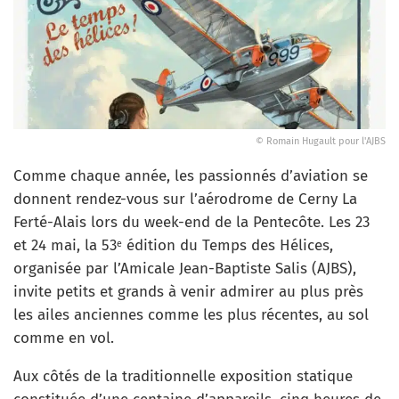
© Romain Hugault pour l'AJBS
Comme chaque année, les passionnés d’aviation se
donnent rendez-vous sur l’aérodrome de Cerny La
Ferté-Alais lors du week-end de la Pentecôte. Les 23
et 24 mai, la 53
édition du Temps des Hélices,
e
organisée par l’Amicale Jean-Baptiste Salis (AJBS),
invite petits et grands à venir admirer au plus près
les ailes anciennes comme les plus récentes, au sol
comme en vol.
Aux côtés de la traditionnelle exposition statique