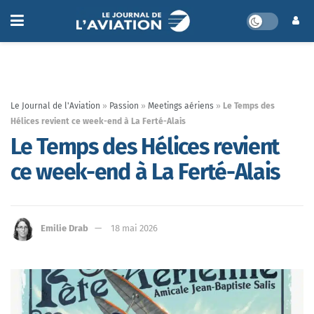
Le Journal de l'Aviation
»
Passion
»
Meetings aériens
»
Le Temps des
Hélices revient ce week-end à La Ferté-Alais
Le Temps des Hélices revient
ce week-end à La Ferté-Alais
Emilie Drab
18 mai 2026