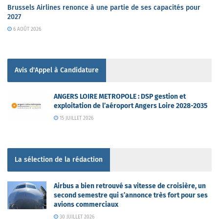
Brussels Airlines renonce à une partie de ses capacités pour
2027
6 AOÛT 2026
Avis d'Appel à Candidature
ANGERS LOIRE METROPOLE : DSP gestion et
exploitation de l’aéroport Angers Loire 2028-2035
15 JUILLET 2026
La sélection de la rédaction
Airbus a bien retrouvé sa vitesse de croisière, un
second semestre qui s’annonce très fort pour ses
avions commerciaux
30 JUILLET 2026