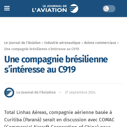
Le Journal de l'Aviation
»
Industrie aéronautique
»
Avions commerciaux
»
Une compagnie brésilienne s’intéresse au C919
Une compagnie brésilienne
s’intéresse au C919
Le Journal de l'Aviation
27 septembre 2024
Total Linhas Aéreas, compagnie aérienne basée à
Curitiba (Paraná) serait en discussion avec COMAC