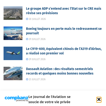
Le groupe ADP s’entend avec l’Etat sur le CRE mais
révise ses prévisions
30 JUILLET 2026
Boeing toujours en perte mais le redressement se
poursuit
29 JUILLET 2026
Le C919-600, équivalent chinois de l’A319 d’Airbus,
a réalisé son premier vol
29 JUILLET 2026
Dassault Aviation : des résultats semestriels
records et quelques moins bonnes nouvelles
23 JUILLET 2026
Le Journal de l'Aviation se
soucie de votre vie privée