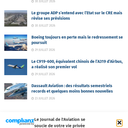
30 JUILLET 2026
Le groupe ADP s’entend avec l’Etat sur le CRE mais
révise ses prévisions
30 JUILLET 2026
Boeing toujours en perte mais le redressement se
poursuit
29 JUILLET 2026
Le C919-600, équivalent chinois de l’A319 d’Airbus,
a réalisé son premier vol
29 JUILLET 2026
Dassault Aviation : des résultats semestriels
records et quelques moins bonnes nouvelles
23 JUILLET 2026
Le Journal de l'Aviation se
soucie de votre vie privée