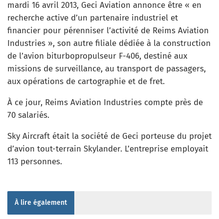
mardi 16 avril 2013, Geci Aviation annonce être « en
recherche active d’un partenaire industriel et
financier pour pérenniser l’activité de Reims Aviation
Industries », son autre filiale dédiée à la construction
de l’avion biturbopropulseur F-406, destiné aux
missions de surveillance, au transport de passagers,
aux opérations de cartographie et de fret.
À ce jour, Reims Aviation Industries compte près de
70 salariés.
Sky Aircraft était la société de Geci porteuse du projet
d’avion tout-terrain Skylander. L’entreprise employait
113 personnes.
À lire également