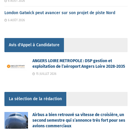
6 AOÛT 2026
London Gatwick peut avancer sur son projet de piste Nord
6 AOÛT 2026
Avis d'Appel à Candidature
ANGERS LOIRE METROPOLE : DSP gestion et
exploitation de l’aéroport Angers Loire 2028-2035
15 JUILLET 2026
La sélection de la rédaction
Airbus a bien retrouvé sa vitesse de croisière, un
second semestre qui s’annonce très fort pour ses
avions commerciaux