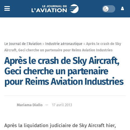
Le Journal de l'Aviation
»
Industrie aéronautique
»
Après le crash de Sky
Aircraft, Geci cherche un partenaire pour Reims Aviation Industries
Après le crash de Sky Aircraft,
Geci cherche un partenaire
pour Reims Aviation Industries
Mariama Diallo
17 avril 2013
Après la liquidation judiciaire de Sky Aircraft hier,