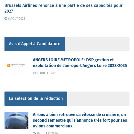
Brussels Airlines renonce à une partie de ses capacités pour
2027
6 AOÛT 2026
Avis d'Appel à Candidature
ANGERS LOIRE METROPOLE : DSP gestion et
exploitation de l’aéroport Angers Loire 2028-2035
15 JUILLET 2026
La sélection de la rédaction
Airbus a bien retrouvé sa vitesse de croisière, un
second semestre qui s’annonce très fort pour ses
avions commerciaux
30 JUILLET 2026