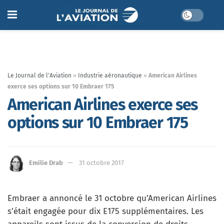
Le Journal de l'Aviation
»
Industrie aéronautique
»
American Airlines
exerce ses options sur 10 Embraer 175
American Airlines exerce ses
options sur 10 Embraer 175
Emilie Drab
31 octobre 2017
Embraer a annoncé le 31 octobre qu’American Airlines
s’était engagée pour dix E175 supplémentaires. Les