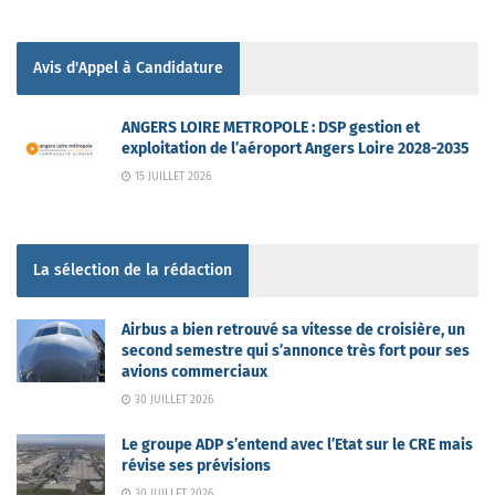
Avis d'Appel à Candidature
ANGERS LOIRE METROPOLE : DSP gestion et
exploitation de l’aéroport Angers Loire 2028-2035
15 JUILLET 2026
La sélection de la rédaction
Airbus a bien retrouvé sa vitesse de croisière, un
second semestre qui s’annonce très fort pour ses
avions commerciaux
30 JUILLET 2026
Le groupe ADP s’entend avec l’Etat sur le CRE mais
révise ses prévisions
30 JUILLET 2026