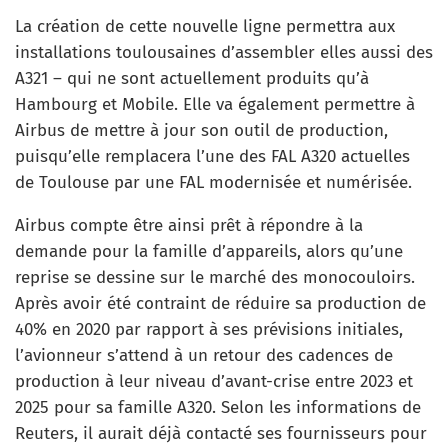
La création de cette nouvelle ligne permettra aux
installations toulousaines d’assembler elles aussi des
A321 – qui ne sont actuellement produits qu’à
Hambourg et Mobile. Elle va également permettre à
Airbus de mettre à jour son outil de production,
puisqu’elle remplacera l’une des FAL A320 actuelles
de Toulouse par une FAL modernisée et numérisée.
Airbus compte être ainsi prêt à répondre à la
demande pour la famille d’appareils, alors qu’une
reprise se dessine sur le marché des monocouloirs.
Après avoir été contraint de réduire sa production de
40% en 2020 par rapport à ses prévisions initiales,
l’avionneur s’attend à un retour des cadences de
production à leur niveau d’avant-crise entre 2023 et
2025 pour sa famille A320. Selon les informations de
Reuters, il aurait déjà contacté ses fournisseurs pour