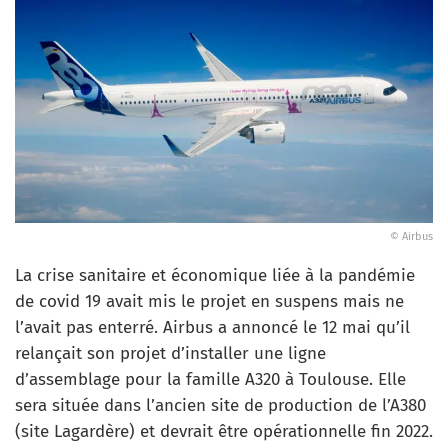
© Airbus
La crise sanitaire et économique liée à la pandémie
de covid 19 avait mis le projet en suspens mais ne
l’avait pas enterré. Airbus a annoncé le 12 mai qu’il
relançait son projet d’installer une ligne
d’assemblage pour la famille A320 à Toulouse. Elle
sera située dans l’ancien site de production de l’A380
(site Lagardère) et devrait être opérationnelle fin 2022.