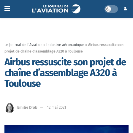
Le Journal de l'Aviation
»
Industrie aéronautique
»
Airbus ressuscite son
projet de chaîne d’assemblage A320 à Toulouse
Airbus ressuscite son projet de
chaîne d’assemblage A320 à
Toulouse
Emilie Drab
12 mai 2021