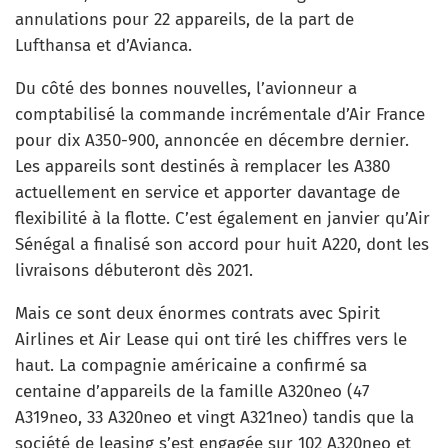
annulations pour 22 appareils, de la part de
Lufthansa et d’Avianca.
Du côté des bonnes nouvelles, l’avionneur a
comptabilisé la commande incrémentale d’Air France
pour dix A350-900, annoncée en décembre dernier.
Les appareils sont destinés à remplacer les A380
actuellement en service et apporter davantage de
flexibilité à la flotte. C’est également en janvier qu’Air
Sénégal a finalisé son accord pour huit A220, dont les
livraisons débuteront dès 2021.
Mais ce sont deux énormes contrats avec Spirit
Airlines et Air Lease qui ont tiré les chiffres vers le
haut. La compagnie américaine a confirmé sa
centaine d’appareils de la famille A320neo (47
A319neo, 33 A320neo et vingt A321neo) tandis que la
société de leasing s’est engagée sur 102 A320neo et