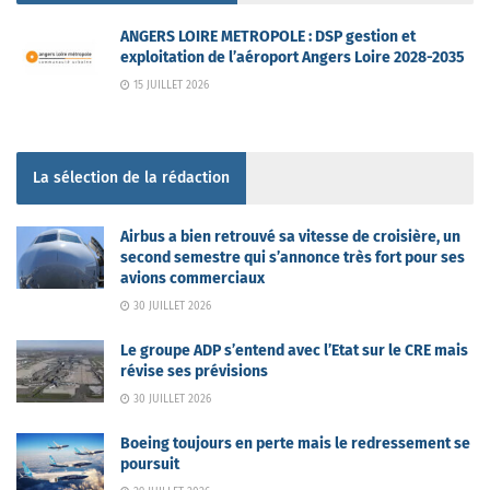
ANGERS LOIRE METROPOLE : DSP gestion et
exploitation de l’aéroport Angers Loire 2028-2035
15 JUILLET 2026
La sélection de la rédaction
Airbus a bien retrouvé sa vitesse de croisière, un
second semestre qui s’annonce très fort pour ses
avions commerciaux
30 JUILLET 2026
Le groupe ADP s’entend avec l’Etat sur le CRE mais
révise ses prévisions
30 JUILLET 2026
Boeing toujours en perte mais le redressement se
poursuit