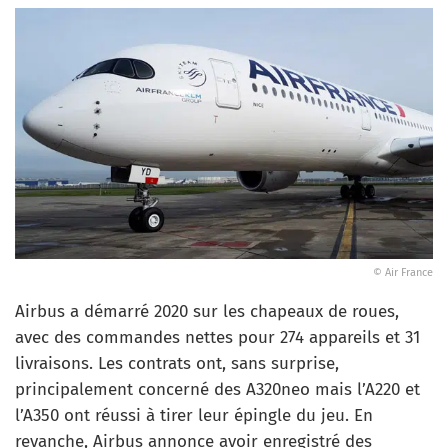
© Air France
Airbus a démarré 2020 sur les chapeaux de roues,
avec des commandes nettes pour 274 appareils et 31
livraisons. Les contrats ont, sans surprise,
principalement concerné des A320neo mais l’A220 et
l’A350 ont réussi à tirer leur épingle du jeu. En
revanche, Airbus annonce avoir enregistré des