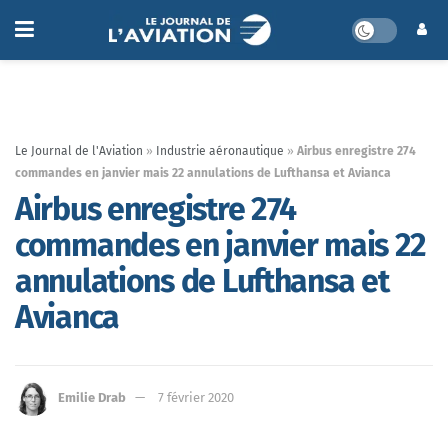
Le Journal de l'Aviation
»
Industrie aéronautique
»
Airbus enregistre 274
commandes en janvier mais 22 annulations de Lufthansa et Avianca
Airbus enregistre 274
commandes en janvier mais 22
annulations de Lufthansa et
Avianca
Emilie Drab
7 février 2020