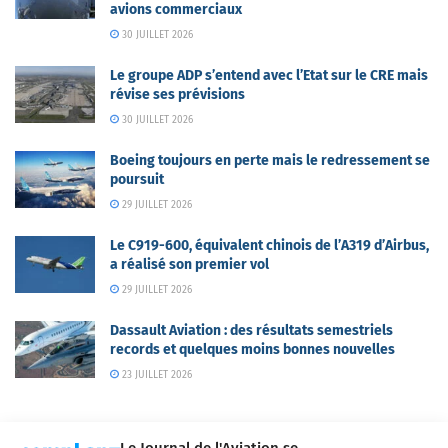
avions commerciaux
30 JUILLET 2026
Le groupe ADP s’entend avec l’Etat sur le CRE mais
révise ses prévisions
30 JUILLET 2026
Boeing toujours en perte mais le redressement se
poursuit
29 JUILLET 2026
Le C919-600, équivalent chinois de l’A319 d’Airbus,
a réalisé son premier vol
29 JUILLET 2026
Dassault Aviation : des résultats semestriels
records et quelques moins bonnes nouvelles
23 JUILLET 2026