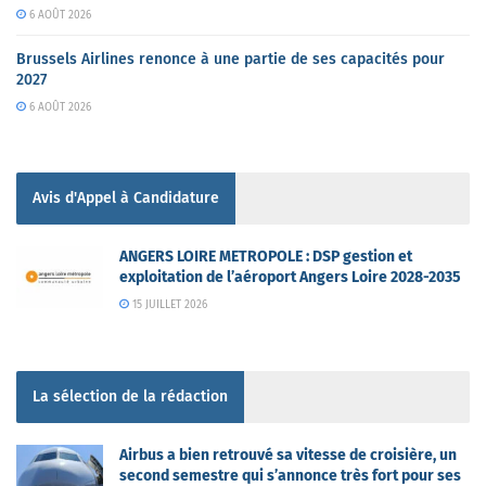
6 AOÛT 2026
Brussels Airlines renonce à une partie de ses capacités pour
2027
6 AOÛT 2026
Avis d'Appel à Candidature
ANGERS LOIRE METROPOLE : DSP gestion et
exploitation de l’aéroport Angers Loire 2028-2035
15 JUILLET 2026
La sélection de la rédaction
Airbus a bien retrouvé sa vitesse de croisière, un
second semestre qui s’annonce très fort pour ses