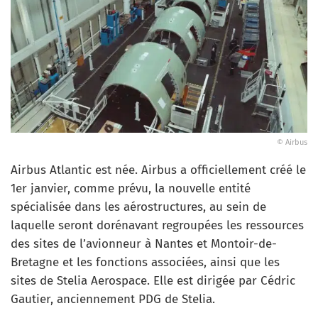
© Airbus
Airbus Atlantic est née. Airbus a officiellement créé le
1er janvier, comme prévu, la nouvelle entité
spécialisée dans les aérostructures, au sein de
laquelle seront dorénavant regroupées les ressources
des sites de l’avionneur à Nantes et Montoir-de-
Bretagne et les fonctions associées, ainsi que les
sites de Stelia Aerospace. Elle est dirigée par Cédric
Gautier, anciennement PDG de Stelia.