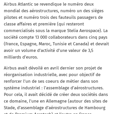
Airbus Atlantic se revendique le numéro deux
mondial des aérostructures, numéro un des sièges
pilotes et numéro trois des fauteuils passagers de
classe affaires et première (qui resteront
commercialisés sous la marque Stelia Aerospace). La
société compte 13 000 collaborateurs dans cinq pays
(France, Espagne, Maroc, Tunisie et Canada) et devrait
avoir un volume d’activité d’une valeur de 3,5
milliards d’euros.
Airbus avait dévoilé en avril dernier son projet de
réorganisation industrielle, avec pour objectif de
renforcer l’un de ses coeurs de métier dans son
système industriel : l’assemblage d’aérostructures.
Pour cela, il avait décidé de créer deux sociétés dans
ce domaine, l’une en Allemagne (autour des sites de
Stade, d’assemblage d’aérostructures de Hambourg