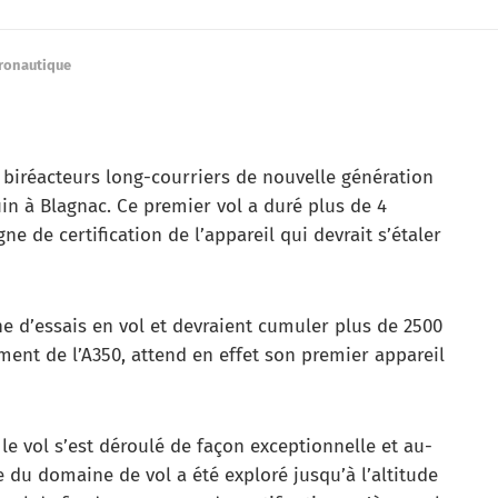
éronautique
 biréacteurs long-courriers de nouvelle génération
juin à Blagnac. Ce premier vol a duré plus de 4
 de certification de l’appareil qui devrait s’étaler
e d’essais en vol et devraient cumuler plus de 2500
ement de l’A350, attend en effet son premier appareil
le vol s’est déroulé de façon exceptionnelle et au-
 du domaine de vol a été exploré jusqu’à l’altitude