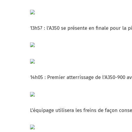
13h57 : l’A350 se présente en finale pour la 
14h05 : Premier atterrissage de l’A350-900 av
L’équipage utilisera les freins de façon conse