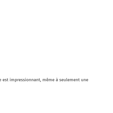
ce est impressionnant, même à seulement une