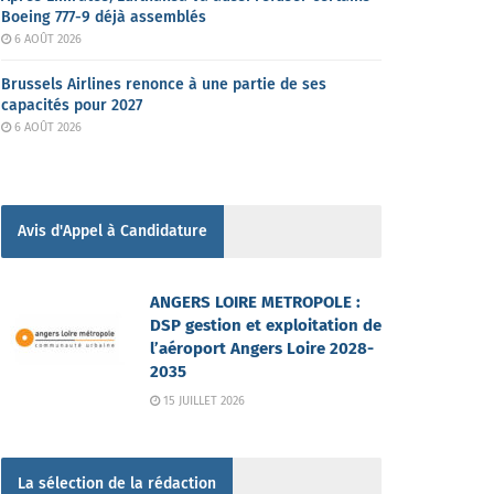
Boeing 777-9 déjà assemblés
6 AOÛT 2026
Brussels Airlines renonce à une partie de ses
capacités pour 2027
6 AOÛT 2026
Avis d'Appel à Candidature
ANGERS LOIRE METROPOLE :
DSP gestion et exploitation de
l’aéroport Angers Loire 2028-
2035
15 JUILLET 2026
La sélection de la rédaction