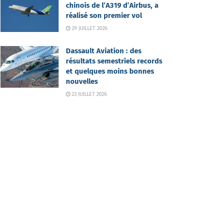
chinois de l’A319 d’Airbus, a
réalisé son premier vol
29 JUILLET 2026
Dassault Aviation : des
résultats semestriels records
et quelques moins bonnes
nouvelles
23 JUILLET 2026