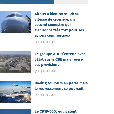
Airbus a bien retrouvé sa
vitesse de croisière, un
second semestre qui
s’annonce très fort pour ses
avions commerciaux
30 JUILLET 2026
Le groupe ADP s’entend avec
l’Etat sur le CRE mais révise
ses prévisions
30 JUILLET 2026
Boeing toujours en perte mais
le redressement se poursuit
29 JUILLET 2026
Le C919-600, équivalent