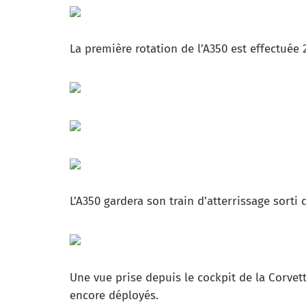
La première rotation de l’A350 est effectuée 
L’A350 gardera son train d’atterrissage sorti
Une vue prise depuis le cockpit de la Corvette
encore déployés.