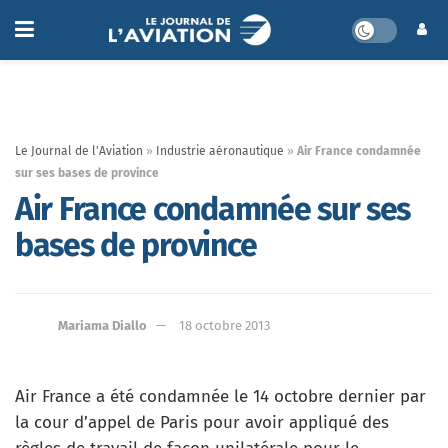
Le Journal de l'Aviation
»
Industrie aéronautique
»
Air France condamnée
sur ses bases de province
Air France condamnée sur ses
bases de province
Mariama Diallo
18 octobre 2013
Air France a été condamnée le 14 octobre dernier par
la cour d’appel de Paris pour avoir appliqué des