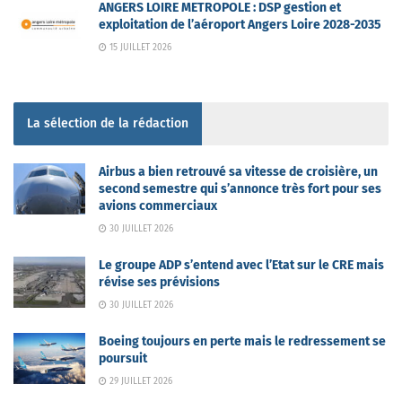
ANGERS LOIRE METROPOLE : DSP gestion et
exploitation de l’aéroport Angers Loire 2028-2035
15 JUILLET 2026
La sélection de la rédaction
Airbus a bien retrouvé sa vitesse de croisière, un
second semestre qui s’annonce très fort pour ses
avions commerciaux
30 JUILLET 2026
Le groupe ADP s’entend avec l’Etat sur le CRE mais
révise ses prévisions
30 JUILLET 2026
Boeing toujours en perte mais le redressement se
poursuit
29 JUILLET 2026