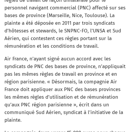
règles de travail de façon unilatérale pour le
personnel navigant commercial (PNC) affecté sur ses
bases de province (Marseille, Nice, Toulouse). La
plainte a été déposée en 2011 par trois syndicats
d’hôtesses et stewards, le SNPNC-FO, l’UNSA et Sud
Aérien, qui contestent ces règles portant sur la
rémunération et les conditions de travail.
Air France, n’ayant signé aucun accord avec les
syndicats de PNC des bases de province, n’appliquait
pas les mêmes règles de travail en province et en
région parisienne. « Désormais, la compagnie Air
France doit appliquer aux PNC des bases provinces
les mêmes règles d’utilisation et de rémunération
qu’aux PNC région parisienne », écrit dans un
communiqué Sud Aérien, syndicat à l’initiative de la
plainte.