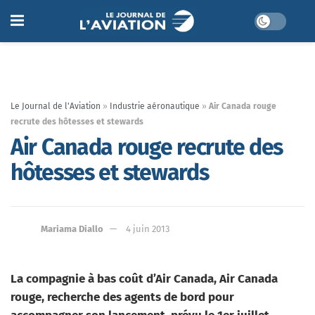
Le Journal de l'Aviation
»
Industrie aéronautique
»
Air Canada rouge
recrute des hôtesses et stewards
Air Canada rouge recrute des
hôtesses et stewards
Mariama Diallo
4 juin 2013
La compagnie à bas coût d’Air Canada, Air Canada
rouge, recherche des agents de bord pour