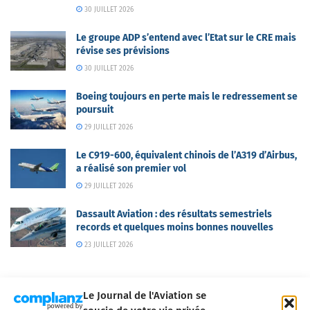
30 JUILLET 2026
Le groupe ADP s’entend avec l’Etat sur le CRE mais
révise ses prévisions
30 JUILLET 2026
Boeing toujours en perte mais le redressement se
poursuit
29 JUILLET 2026
Le C919-600, équivalent chinois de l’A319 d’Airbus,
a réalisé son premier vol
29 JUILLET 2026
Dassault Aviation : des résultats semestriels
records et quelques moins bonnes nouvelles
23 JUILLET 2026
Le Journal de l'Aviation se