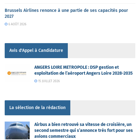
Brussels Airlines renonce à une partie de ses capacités pour
2027
6 AOÛT 2026
Avis d'Appel à Candidature
ANGERS LOIRE METROPOLE : DSP gestion et
exploitation de l’aéroport Angers Loire 2028-2035
15 JUILLET 2026
La sélection de la rédaction
Airbus a bien retrouvé sa vitesse de croisière, un
second semestre qui s’annonce très fort pour ses
avions commerciaux