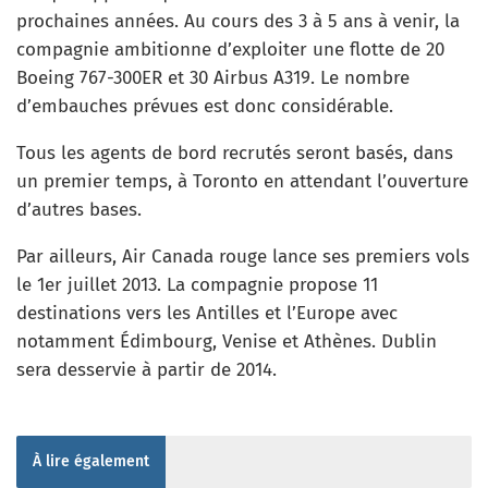
prochaines années. Au cours des 3 à 5 ans à venir, la
compagnie ambitionne d’exploiter une flotte de 20
Boeing 767-300ER et 30 Airbus A319. Le nombre
d’embauches prévues est donc considérable.
Tous les agents de bord recrutés seront basés, dans
un premier temps, à Toronto en attendant l’ouverture
d’autres bases.
Par ailleurs, Air Canada rouge lance ses premiers vols
le 1er juillet 2013. La compagnie propose 11
destinations vers les Antilles et l’Europe avec
notamment Édimbourg, Venise et Athènes. Dublin
sera desservie à partir de 2014.
À lire également