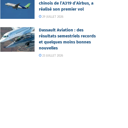
chinois de l’A319 d’Airbus, a
réalisé son premier vol
29 JUILLET 2026
Dassault Aviation : des
résultats semestriels records
et quelques moins bonnes
nouvelles
23 JUILLET 2026