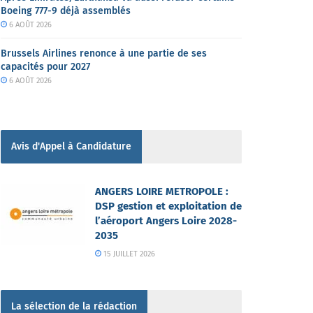
Boeing 777-9 déjà assemblés
6 AOÛT 2026
Brussels Airlines renonce à une partie de ses
capacités pour 2027
6 AOÛT 2026
Avis d'Appel à Candidature
ANGERS LOIRE METROPOLE :
DSP gestion et exploitation de
l’aéroport Angers Loire 2028-
2035
15 JUILLET 2026
La sélection de la rédaction