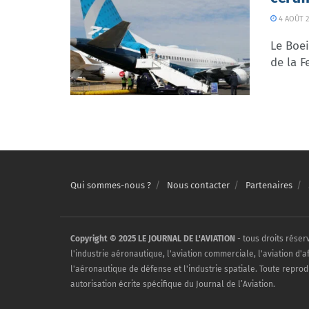
4 AOÛT 2
Le Boei
de la F
Qui sommes-nous ?
Nous contacter
Partenaires
Copyright © 2025 LE JOURNAL DE L'AVIATION
- tous droits réser
l'industrie aéronautique, l'aviation commerciale, l'aviation d'a
l'aéronautique de défense et l'industrie spatiale. Toute reprod
autorisation écrite spécifique du Journal de l’Aviation.