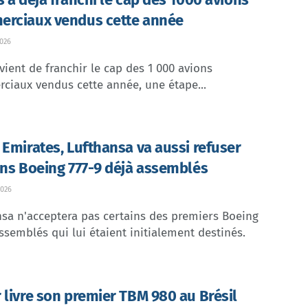
rciaux vendus cette année
026
vient de franchir le cap des 1 000 avions
ciaux vendus cette année, une étape...
 Emirates, Lufthansa va aussi refuser
ins Boeing 777-9 déjà assemblés
026
sa n'acceptera pas certains des premiers Boeing
ssemblés qui lui étaient initialement destinés.
 livre son premier TBM 980 au Brésil